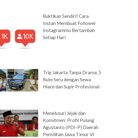
Buktikan Sendiri! Cara
Instan Membuat Follower
Instagrammu Bertambah
Setiap Hari
Trip Jakarta Tanpa Drama, 5
Rute Seru dengan Sewa
Hiace dan Supir Profesional
Menelusuri Jejak dan
Komitmen: Profil Pulung
Agustanto (PDI-P) Daerah
Pemilihan Jawa Timur VI