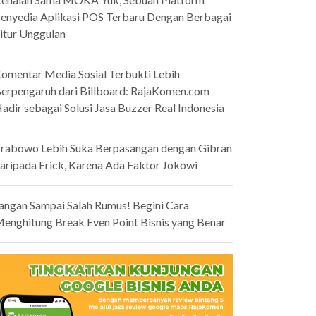
enyedia Aplikasi POS Terbaru Dengan Berbagai
itur Unggulan
omentar Media Sosial Terbukti Lebih
erpengaruh dari Billboard: RajaKomen.com
adir sebagai Solusi Jasa Buzzer Real Indonesia
rabowo Lebih Suka Berpasangan dengan Gibran
aripada Erick, Karena Ada Faktor Jokowi
angan Sampai Salah Rumus! Begini Cara
enghitung Break Even Point Bisnis yang Benar