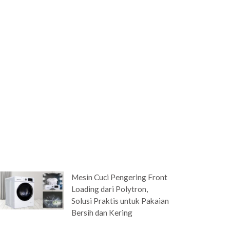
Mesin Cuci Pengering Front
Loading dari Polytron,
Solusi Praktis untuk Pakaian
Bersih dan Kering