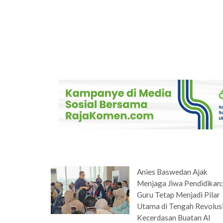
Anies Baswedan Ajak
Menjaga Jiwa Pendidikan
Guru Tetap Menjadi Pilar
Utama di Tengah Revolus
Kecerdasan Buatan AI