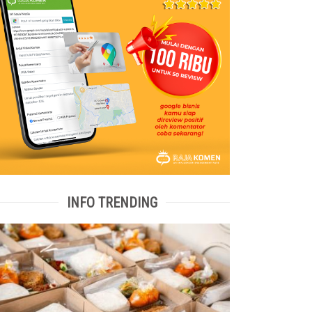
INFO TRENDING