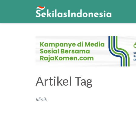
Artikel Tag
klinik