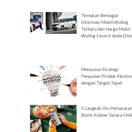
Temukan Berbagai
Informasi Mobil Wuling
Terbaru dan Harga Mobil
Wuling Favorit Anda Disi
Menyusun Strategi
Penjualan Produk Musim
dengan Target Tepat
5 Langkah Jitu Pemasara
Bisnis Kuliner Secara Onl