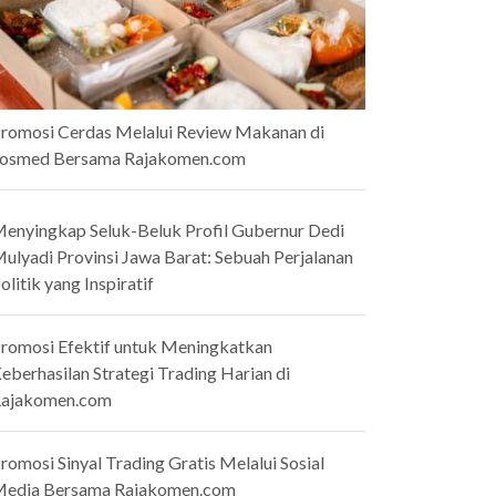
romosi Cerdas Melalui Review Makanan di
osmed Bersama Rajakomen.com
enyingkap Seluk-Beluk Profil Gubernur Dedi
ulyadi Provinsi Jawa Barat: Sebuah Perjalanan
olitik yang Inspiratif
romosi Efektif untuk Meningkatkan
eberhasilan Strategi Trading Harian di
ajakomen.com
romosi Sinyal Trading Gratis Melalui Sosial
edia Bersama Rajakomen.com