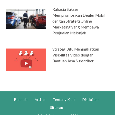
Rahasia Sukses
Mempromosikan Dealer Mobil
dengan Strategi Online
Marketing yang Membawa
Penjualan Melonjak
Strategi Jitu Meningkatkan
Visibilitas Video dengan
Bantuan Jasa Subscriber
Beranda
Artikel
Tentang Kami
Disclaimer
Sitemap