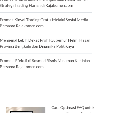
Strategi Trading Harian di Rajakomen.com
Promosi Sinyal Trading Gratis Melalui Sosial Media
Bersama Rajakomen.com
Mengenal Lebih Dekat Profil Gubernur Helmi Hasan
Provinsi Bengkulu dan Dinamika Politiknya
Promosi Efektif di Sosmed Bisnis Minuman Kekinian
Bersama Rajakomen.com
Cara Optimasi FAQ untuk