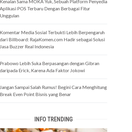
Kenalan Sama MOKA Yuk, Sebuah Platform Penyedia
Aplikasi POS Terbaru Dengan Berbagai Fitur
Unggulan
Komentar Media Sosial Terbukti Lebih Berpengaruh
dari Billboard: RajaKomen.com Hadir sebagai Solusi
Jasa Buzzer Real Indonesia
Prabowo Lebih Suka Berpasangan dengan Gibran
daripada Erick, Karena Ada Faktor Jokowi
Jangan Sampai Salah Rumus! Begini Cara Menghitung
Break Even Point Bisnis yang Benar
INFO TRENDING