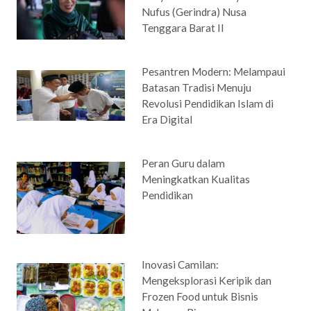
Nufus (Gerindra) Nusa
Tenggara Barat II
Pesantren Modern: Melampaui
Batasan Tradisi Menuju
Revolusi Pendidikan Islam di
Era Digital
Peran Guru dalam
Meningkatkan Kualitas
Pendidikan
Inovasi Camilan:
Mengeksplorasi Keripik dan
Frozen Food untuk Bisnis