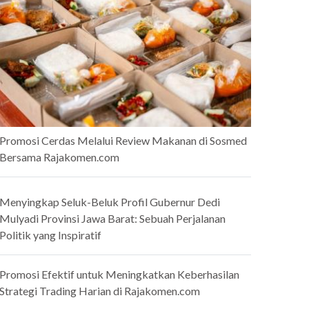
Promosi Cerdas Melalui Review Makanan di Sosmed
Bersama Rajakomen.com
Menyingkap Seluk-Beluk Profil Gubernur Dedi
Mulyadi Provinsi Jawa Barat: Sebuah Perjalanan
Politik yang Inspiratif
Promosi Efektif untuk Meningkatkan Keberhasilan
Strategi Trading Harian di Rajakomen.com