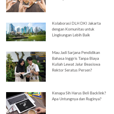
Kolaborasi DLH DKI Jakarta
dengan Komunitas untuk
Lingkungan Lebih Baik
Mau Jadi Sarjana Pendidikan
Bahasa Inggris Tanpa Biaya
Kuliah Lewat Jalur Beasiswa
Rektor Seratus Persen?
Kenapa Sih Harus Beli Backlink?
Apa Untungnya dan Ruginya?