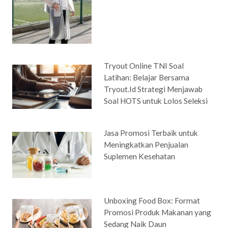
Tryout Online TNI Soal
Latihan: Belajar Bersama
Tryout.Id Strategi Menjawab
Soal HOTS untuk Lolos Seleksi
Jasa Promosi Terbaik untuk
Meningkatkan Penjualan
Suplemen Kesehatan
Unboxing Food Box: Format
Promosi Produk Makanan yang
Sedang Naik Daun