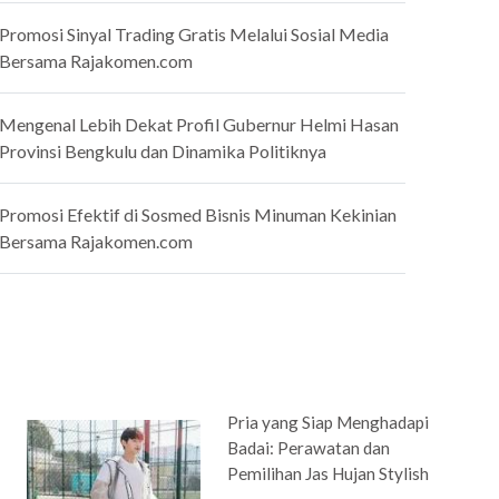
Promosi Sinyal Trading Gratis Melalui Sosial Media
Bersama Rajakomen.com
Mengenal Lebih Dekat Profil Gubernur Helmi Hasan
Provinsi Bengkulu dan Dinamika Politiknya
Promosi Efektif di Sosmed Bisnis Minuman Kekinian
Bersama Rajakomen.com
Pria yang Siap Menghadapi
Badai: Perawatan dan
Pemilihan Jas Hujan Stylish