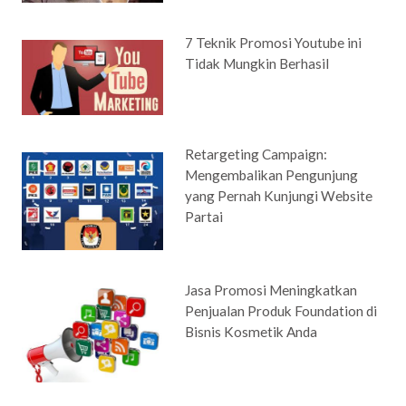
7 Teknik Promosi Youtube ini
Tidak Mungkin Berhasil
Retargeting Campaign:
Mengembalikan Pengunjung
yang Pernah Kunjungi Website
Partai
Jasa Promosi Meningkatkan
Penjualan Produk Foundation di
Bisnis Kosmetik Anda