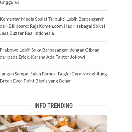
Unggulan
Komentar Media Sosial Terbukti Lebih Berpengaruh
dari Billboard: RajaKomen.com Hadir sebagai Solusi
Jasa Buzzer Real Indonesia
Prabowo Lebih Suka Berpasangan dengan Gibran
daripada Erick, Karena Ada Faktor Jokowi
Jangan Sampai Salah Rumus! Begini Cara Menghitung
Break Even Point Bisnis yang Benar
INFO TRENDING