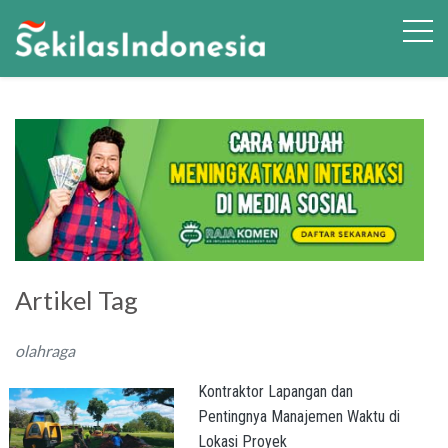
Artikel Tag
olahraga
Kontraktor Lapangan dan
Pentingnya Manajemen Waktu di
Lokasi Proyek