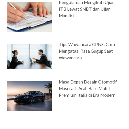
Pengalaman Mengikuti Ujian
ITB Lewat SNBT dan Ujian
Mandiri
Tips Wawancara CPNS: Cara
Mengatasi Rasa Gugup Saat
Wawancara
Masa Depan Desain Otomotif
Maserati: Arah Baru Mobil
Premium Italia di Era Modern