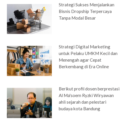
Strategi Sukses Menjalankan
Bisnis Dropship Terpercaya
Tanpa Modal Besar
Strategi Digital Marketing
untuk Pelaku UMKM Kecil dan
Menengah agar Cepat
Berkembang di Era Online
Berikut profil dosen berprestasi
Al Ma'soem Ryzki Wiryawan
ahli sejarah dan pelestari
budaya kota Bandung