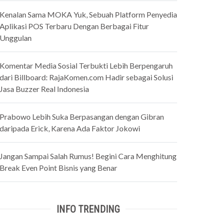
Kenalan Sama MOKA Yuk, Sebuah Platform Penyedia
Aplikasi POS Terbaru Dengan Berbagai Fitur
Unggulan
Komentar Media Sosial Terbukti Lebih Berpengaruh
dari Billboard: RajaKomen.com Hadir sebagai Solusi
Jasa Buzzer Real Indonesia
Prabowo Lebih Suka Berpasangan dengan Gibran
daripada Erick, Karena Ada Faktor Jokowi
Jangan Sampai Salah Rumus! Begini Cara Menghitung
Break Even Point Bisnis yang Benar
INFO TRENDING