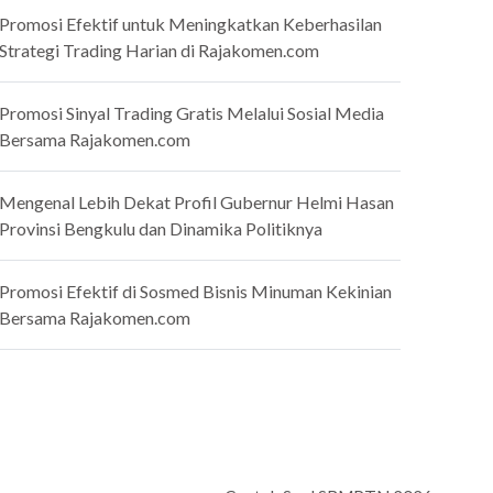
Promosi Efektif untuk Meningkatkan Keberhasilan
Strategi Trading Harian di Rajakomen.com
Promosi Sinyal Trading Gratis Melalui Sosial Media
Bersama Rajakomen.com
Mengenal Lebih Dekat Profil Gubernur Helmi Hasan
Provinsi Bengkulu dan Dinamika Politiknya
Promosi Efektif di Sosmed Bisnis Minuman Kekinian
Bersama Rajakomen.com