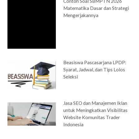
Contoh Soal SBMPTN 2026
Matematika Dasar dan Strategi
Mengerjakannya
Beasiswa Pascasarjana LPDP:
Syarat, Jadwal, dan Tips Lolos
Seleksi
Jasa SEO dan Manajemen Iklan
untuk Meningkatkan Visibilitas
Website Komunitas Trader
Indonesia