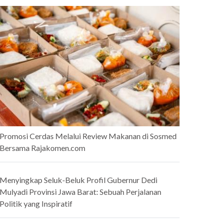
Promosi Cerdas Melalui Review Makanan di Sosmed
Bersama Rajakomen.com
Menyingkap Seluk-Beluk Profil Gubernur Dedi
Mulyadi Provinsi Jawa Barat: Sebuah Perjalanan
Politik yang Inspiratif