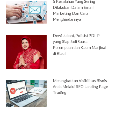
5 Kesalahan Yang Sering
Dilakukan Dalam Email
Marketing Dan Cara
Menghindarinya
Dewi Juliani, Politisi PDI-P
yang Siap Jadi Suara
Perempuan dan Kaum Marjinal
di Riau I
Meningkatkan Visibilitas Bisnis
Anda Melalui SEO Landing Page
Trading