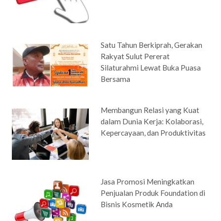
Satu Tahun Berkiprah, Gerakan
Rakyat Sulut Pererat
Silaturahmi Lewat Buka Puasa
Bersama
Membangun Relasi yang Kuat
dalam Dunia Kerja: Kolaborasi,
Kepercayaan, dan Produktivitas
Jasa Promosi Meningkatkan
Penjualan Produk Foundation di
Bisnis Kosmetik Anda