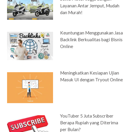
Layanan Antar Jemput, Mudah
dan Murah!
Keuntungan Menggunakan Jasa
Backlink Berkualitas bagi Bisnis
Online
Meningkatkan Kesiapan Ujian
Masuk UI dengan Tryout Online
YouTuber 5 Juta Subscriber
Berapa Rupiah yang Diterima
per Bulan?