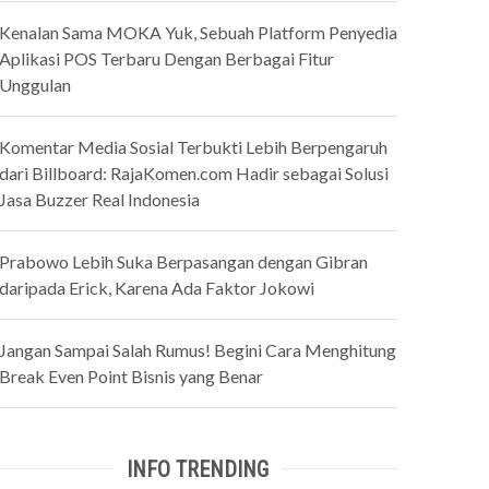
Kenalan Sama MOKA Yuk, Sebuah Platform Penyedia
Aplikasi POS Terbaru Dengan Berbagai Fitur
Unggulan
Komentar Media Sosial Terbukti Lebih Berpengaruh
dari Billboard: RajaKomen.com Hadir sebagai Solusi
Jasa Buzzer Real Indonesia
Prabowo Lebih Suka Berpasangan dengan Gibran
daripada Erick, Karena Ada Faktor Jokowi
Jangan Sampai Salah Rumus! Begini Cara Menghitung
Break Even Point Bisnis yang Benar
INFO TRENDING