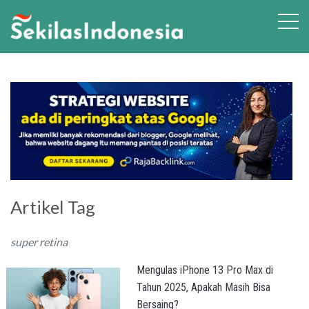
Artikel Tag
super retina
Mengulas iPhone 13 Pro Max di
Tahun 2025, Apakah Masih Bisa
Bersaing?