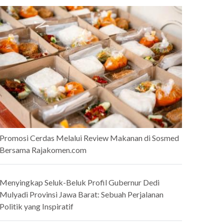
Promosi Cerdas Melalui Review Makanan di Sosmed
Bersama Rajakomen.com
Menyingkap Seluk-Beluk Profil Gubernur Dedi
Mulyadi Provinsi Jawa Barat: Sebuah Perjalanan
Politik yang Inspiratif