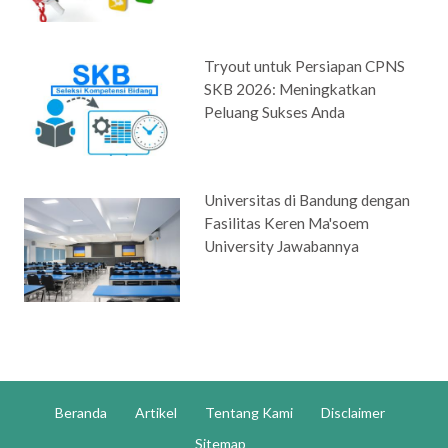
Tryout untuk Persiapan CPNS
SKB 2026: Meningkatkan
Peluang Sukses Anda
Universitas di Bandung dengan
Fasilitas Keren Ma'soem
University Jawabannya
Beranda
Artikel
Tentang Kami
Disclaimer
Sitemap