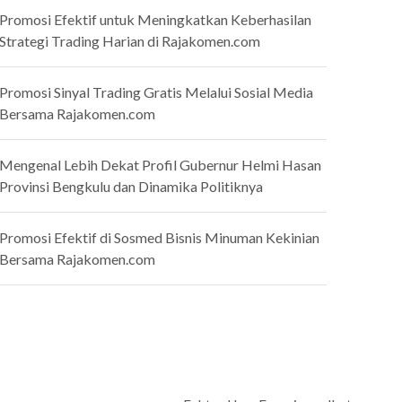
Promosi Efektif untuk Meningkatkan Keberhasilan
Strategi Trading Harian di Rajakomen.com
Promosi Sinyal Trading Gratis Melalui Sosial Media
Bersama Rajakomen.com
Mengenal Lebih Dekat Profil Gubernur Helmi Hasan
Provinsi Bengkulu dan Dinamika Politiknya
Promosi Efektif di Sosmed Bisnis Minuman Kekinian
Bersama Rajakomen.com