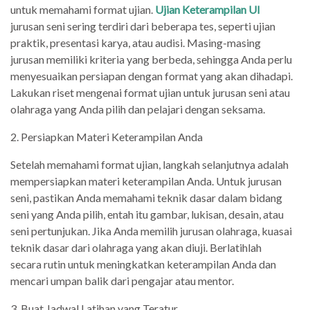
untuk memahami format ujian.
Ujian Keterampilan UI
jurusan seni sering terdiri dari beberapa tes, seperti ujian
praktik, presentasi karya, atau audisi. Masing-masing
jurusan memiliki kriteria yang berbeda, sehingga Anda perlu
menyesuaikan persiapan dengan format yang akan dihadapi.
Lakukan riset mengenai format ujian untuk jurusan seni atau
olahraga yang Anda pilih dan pelajari dengan seksama.
2. Persiapkan Materi Keterampilan Anda
Setelah memahami format ujian, langkah selanjutnya adalah
mempersiapkan materi keterampilan Anda. Untuk jurusan
seni, pastikan Anda memahami teknik dasar dalam bidang
seni yang Anda pilih, entah itu gambar, lukisan, desain, atau
seni pertunjukan. Jika Anda memilih jurusan olahraga, kuasai
teknik dasar dari olahraga yang akan diuji. Berlatihlah
secara rutin untuk meningkatkan keterampilan Anda dan
mencari umpan balik dari pengajar atau mentor.
3. Buat Jadwal Latihan yang Teratur