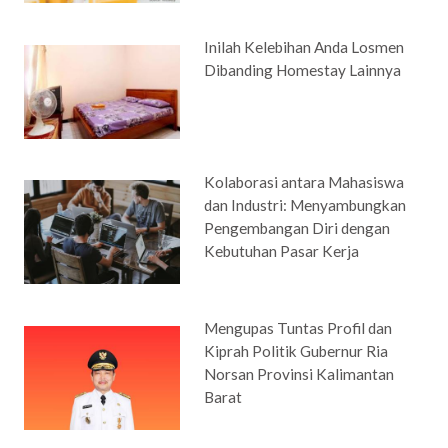
Inilah Kelebihan Anda Losmen
Dibanding Homestay Lainnya
Kolaborasi antara Mahasiswa
dan Industri: Menyambungkan
Pengembangan Diri dengan
Kebutuhan Pasar Kerja
Mengupas Tuntas Profil dan
Kiprah Politik Gubernur Ria
Norsan Provinsi Kalimantan
Barat