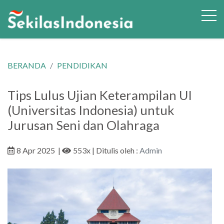
BERANDA
PENDIDIKAN
Tips Lulus Ujian Keterampilan UI
(Universitas Indonesia) untuk
Jurusan Seni dan Olahraga
8 Apr 2025
|
553x
| Ditulis oleh :
Admin