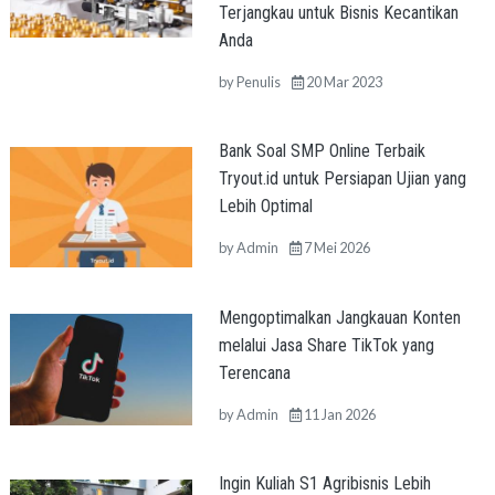
Terjangkau untuk Bisnis Kecantikan
Anda
by
Penulis
20 Mar 2023
Bank Soal SMP Online Terbaik
Tryout.id untuk Persiapan Ujian yang
Lebih Optimal
by
Admin
7 Mei 2026
Mengoptimalkan Jangkauan Konten
melalui Jasa Share TikTok yang
Terencana
by
Admin
11 Jan 2026
Ingin Kuliah S1 Agribisnis Lebih