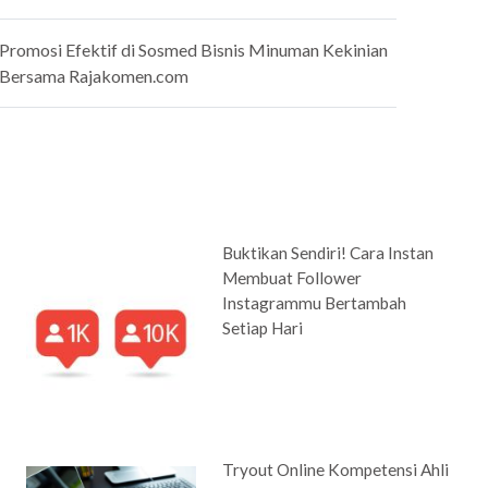
Promosi Efektif di Sosmed Bisnis Minuman Kekinian
Bersama Rajakomen.com
Buktikan Sendiri! Cara Instan
Membuat Follower
Instagrammu Bertambah
Setiap Hari
Tryout Online Kompetensi Ahli