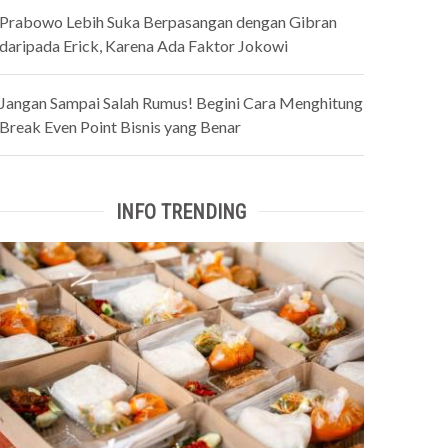
Prabowo Lebih Suka Berpasangan dengan Gibran
daripada Erick, Karena Ada Faktor Jokowi
Jangan Sampai Salah Rumus! Begini Cara Menghitung
Break Even Point Bisnis yang Benar
INFO TRENDING