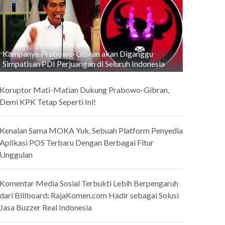
Kampanye Prabowo-Gibran akan Diganggu
Simpatisan PDI Perjuangan di Seluruh Indonesia
Koruptor Mati-Matian Dukung Prabowo-Gibran,
Demi KPK Tetap Seperti Ini!
Kenalan Sama MOKA Yuk, Sebuah Platform Penyedia
Aplikasi POS Terbaru Dengan Berbagai Fitur
Unggulan
Komentar Media Sosial Terbukti Lebih Berpengaruh
dari Billboard: RajaKomen.com Hadir sebagai Solusi
Jasa Buzzer Real Indonesia