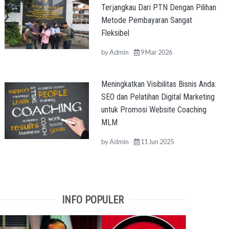
Terjangkau Dari PTN Dengan Pilihan
Metode Pembayaran Sangat
Fleksibel
by
Admin
9 Mar 2026
Meningkatkan Visibilitas Bisnis Anda:
SEO dan Pelatihan Digital Marketing
untuk Promosi Website Coaching
MLM
by
Admin
11 Jun 2025
INFO POPULER