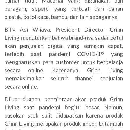
kamar tidur. Material yang digunakan pun
beragam, seperti yang terbuat dari bahan
plastik, botol kaca, bambu, dan lain sebagainya.
Billy Adi Wijaya, President Director Grinn
Living menuturkan bahwa brand-nya sadar betul
akan penjualan digital yang semakin cepat,
terlebih saat pandemi COVID-19 yang
mengharuskan para customer untuk berbelanja
secara online. Karenanya, Grinn Living
memaksimalkan seluruh channel penjualan
secara online.
Diluar dugaan, permintaan akan produk Grinn
Living saat pandemi begitu besar. Namun,
pasokan stok sulit didapatkan karena produk
Grinn Living merupakan produk impor. Ditambah