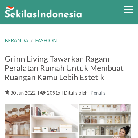
BERANDA
FASHION
Grinn Living Tawarkan Ragam
Peralatan Rumah Untuk Membuat
Ruangan Kamu Lebih Estetik
30 Jun 2022
|
2091x
| Ditulis oleh :
Penulis