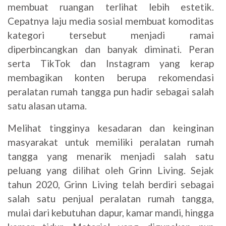
membuat ruangan terlihat lebih estetik.
Cepatnya laju media sosial membuat komoditas
kategori tersebut menjadi ramai
diperbincangkan dan banyak diminati. Peran
serta TikTok dan Instagram yang kerap
membagikan konten berupa rekomendasi
peralatan rumah tangga pun hadir sebagai salah
satu alasan utama.
Melihat tingginya kesadaran dan keinginan
masyarakat untuk memiliki peralatan rumah
tangga yang menarik menjadi salah satu
peluang yang dilihat oleh Grinn Living. Sejak
tahun 2020, Grinn Living telah berdiri sebagai
salah satu penjual peralatan rumah tangga,
mulai dari kebutuhan dapur, kamar mandi, hingga