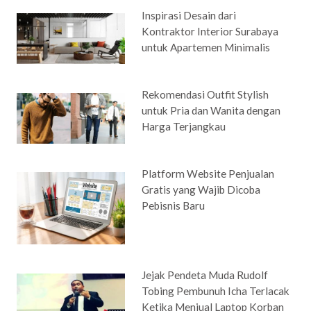
Inspirasi Desain dari
Kontraktor Interior Surabaya
untuk Apartemen Minimalis
Rekomendasi Outfit Stylish
untuk Pria dan Wanita dengan
Harga Terjangkau
Platform Website Penjualan
Gratis yang Wajib Dicoba
Pebisnis Baru
Jejak Pendeta Muda Rudolf
Tobing Pembunuh Icha Terlacak
Ketika Menjual Laptop Korban