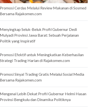
Promosi Cerdas Melalui Review Makanan di Sosmed
Bersama Rajakomen.com
Menyingkap Seluk-Beluk Profil Gubernur Dedi
Mulyadi Provinsi Jawa Barat: Sebuah Perjalanan
Politik yang Inspiratif
Promosi Efektif untuk Meningkatkan Keberhasilan
Strategi Trading Harian di Rajakomen.com
Promosi Sinyal Trading Gratis Melalui Sosial Media
Bersama Rajakomen.com
Mengenal Lebih Dekat Profil Gubernur Helmi Hasan
Provinsi Bengkulu dan Dinamika Politiknya