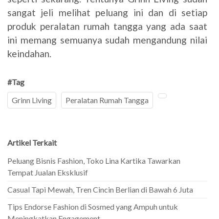
sangat jeli melihat peluang ini dan di setiap
produk peralatan rumah tangga yang ada saat
ini memang semuanya sudah mengandung nilai
keindahan.
#Tag
Grinn Living
Peralatan Rumah Tangga
Artikel Terkait
Peluang Bisnis Fashion, Toko Lina Kartika Tawarkan
Tempat Jualan Eksklusif
Casual Tapi Mewah, Tren Cincin Berlian di Bawah 6 Juta
Tips Endorse Fashion di Sosmed yang Ampuh untuk
Meningkatkan Engagement