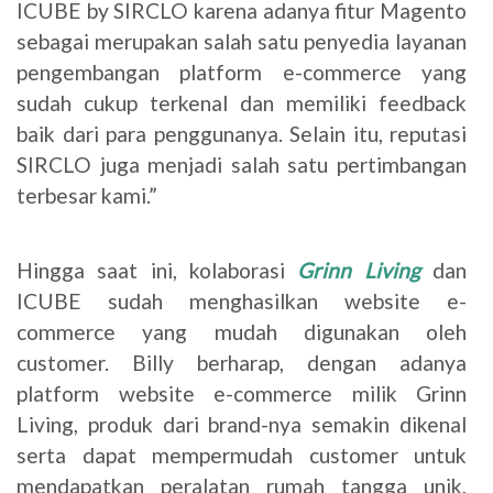
ICUBE by SIRCLO karena adanya fitur Magento
sebagai merupakan salah satu penyedia layanan
pengembangan platform e-commerce yang
sudah cukup terkenal dan memiliki feedback
baik dari para penggunanya. Selain itu, reputasi
SIRCLO juga menjadi salah satu pertimbangan
terbesar kami.”
Hingga saat ini, kolaborasi
Grinn Living
dan
ICUBE sudah menghasilkan website e-
commerce yang mudah digunakan oleh
customer. Billy berharap, dengan adanya
platform website e-commerce milik Grinn
Living, produk dari brand-nya semakin dikenal
serta dapat mempermudah customer untuk
mendapatkan peralatan rumah tangga unik,