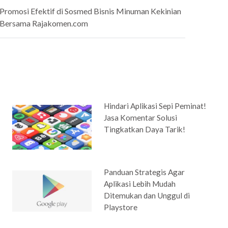
Promosi Efektif di Sosmed Bisnis Minuman Kekinian
Bersama Rajakomen.com
Hindari Aplikasi Sepi Peminat!
Jasa Komentar Solusi
Tingkatkan Daya Tarik!
Panduan Strategis Agar
Aplikasi Lebih Mudah
Ditemukan dan Unggul di
Playstore