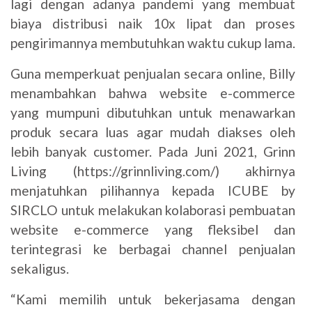
lagi dengan adanya pandemi yang membuat
biaya distribusi naik 10x lipat dan proses
pengirimannya membutuhkan waktu cukup lama.
Guna memperkuat penjualan secara online, Billy
menambahkan bahwa website e-commerce
yang mumpuni dibutuhkan untuk menawarkan
produk secara luas agar mudah diakses oleh
lebih banyak customer. Pada Juni 2021, Grinn
Living (https://grinnliving.com/) akhirnya
menjatuhkan pilihannya kepada ICUBE by
SIRCLO untuk melakukan kolaborasi pembuatan
website e-commerce yang fleksibel dan
terintegrasi ke berbagai channel penjualan
sekaligus.
“Kami memilih untuk bekerjasama dengan