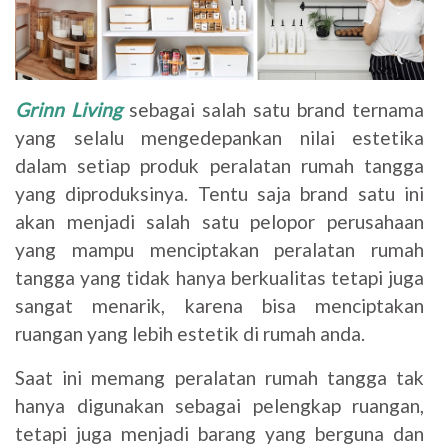
Grinn Living
sebagai salah satu brand ternama
yang selalu mengedepankan nilai estetika
dalam setiap produk peralatan rumah tangga
yang diproduksinya. Tentu saja brand satu ini
akan menjadi salah satu pelopor perusahaan
yang mampu menciptakan peralatan rumah
tangga yang tidak hanya berkualitas tetapi juga
sangat menarik, karena bisa menciptakan
ruangan yang lebih estetik di rumah anda.
Saat ini memang peralatan rumah tangga tak
hanya digunakan sebagai pelengkap ruangan,
tetapi juga menjadi barang yang berguna dan