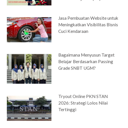
Jasa Pembuatan Website untuk
Meningkatkan Visibilitas Bisnis
Cuci Kendaraan
Bagaimana Menyusun Target
Belajar Berdasarkan Passing
Grade SNBT UGM?
Tryout Online PKN STAN
2026: Strategi Lolos Nilai
Tertinggi