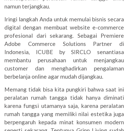
namun terjangkau.
Iringi langkah Anda untuk memulai bisnis secara
digital dengan membuat website e-commerce
profesional dari sekarang. Sebagai Premiere
Adobe Commerce Solutions Partner di
Indonesia, ICUBE by SIRCLO senantiasa
membantu perusahaan untuk menjangkau
customer dan menghadirkan pengalaman
berbelanja online agar mudah dijangkau.
Memang tidak bisa kita pungkiri bahwa saat ini
peralatan rumah tangga tidak hanya diminati
karena fungsi utamanya saja, karena peralatan
rumah tangga yang memiliki nilai estetika juga
berpengaruh kepada minat konsumen modern
seperti sekarang. Tentunya Grinn Living sudah