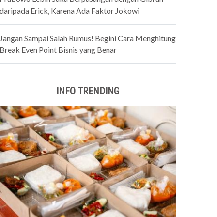
daripada Erick, Karena Ada Faktor Jokowi
Jangan Sampai Salah Rumus! Begini Cara Menghitung
Break Even Point Bisnis yang Benar
INFO TRENDING