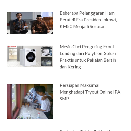
Beberapa Pelanggaran Ham
Berat di Era Presiden Jokowi,
KM50 Menjadi Sorotan
Mesin Cuci Pengering Front
Loading dari Polytron, Solusi
Praktis untuk Pakaian Bersih
dan Kering
Persiapan Maksimal
Menghadapi Tryout Online IPA
SMP