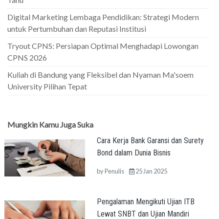
Digital Marketing Lembaga Pendidikan: Strategi Modern
untuk Pertumbuhan dan Reputasi Institusi
Tryout CPNS: Persiapan Optimal Menghadapi Lowongan
CPNS 2026
Kuliah di Bandung yang Fleksibel dan Nyaman Ma'soem
University Pilihan Tepat
Mungkin Kamu Juga Suka
Cara Kerja Bank Garansi dan Surety
Bond dalam Dunia Bisnis
by
Penulis
25 Jan 2025
Pengalaman Mengikuti Ujian ITB
Lewat SNBT dan Ujian Mandiri