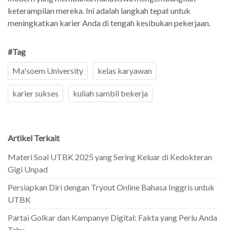
keterampilan mereka. Ini adalah langkah tepat untuk
meningkatkan karier Anda di tengah kesibukan pekerjaan.
#Tag
Ma'soem University
kelas karyawan
karier sukses
kuliah sambil bekerja
Artikel Terkait
Materi Soal UTBK 2025 yang Sering Keluar di Kedokteran
Gigi Unpad
Persiapkan Diri dengan Tryout Online Bahasa Inggris untuk
UTBK
Partai Golkar dan Kampanye Digital: Fakta yang Perlu Anda
Tahu