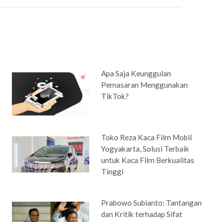
Apa Saja Keunggulan
Pemasaran Menggunakan
TikTok?
Toko Reza Kaca Film Mobil
Yogyakarta, Solusi Terbaik
untuk Kaca Film Berkualitas
Tinggi
Prabowo Subianto: Tantangan
dan Kritik terhadap Sifat