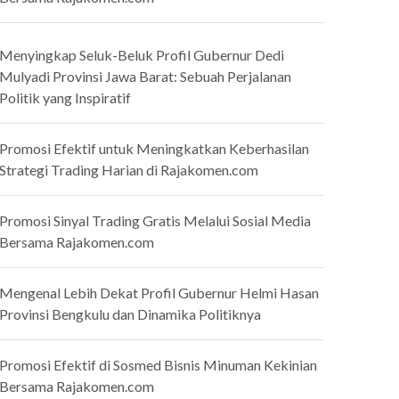
Menyingkap Seluk-Beluk Profil Gubernur Dedi
Mulyadi Provinsi Jawa Barat: Sebuah Perjalanan
Politik yang Inspiratif
Promosi Efektif untuk Meningkatkan Keberhasilan
Strategi Trading Harian di Rajakomen.com
Promosi Sinyal Trading Gratis Melalui Sosial Media
Bersama Rajakomen.com
Mengenal Lebih Dekat Profil Gubernur Helmi Hasan
Provinsi Bengkulu dan Dinamika Politiknya
Promosi Efektif di Sosmed Bisnis Minuman Kekinian
Bersama Rajakomen.com