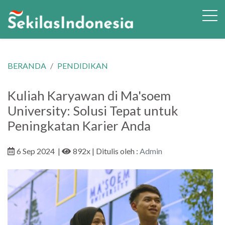
BERANDA
PENDIDIKAN
Kuliah Karyawan di Ma'soem
University: Solusi Tepat untuk
Peningkatan Karier Anda
6 Sep 2024
|
892x
| Ditulis oleh :
Admin