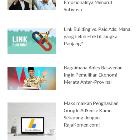
Emosionalnya Menurut
Sutiyoso
Link Building vs. Paid Ads: Mana
yang Lebih Efektif Jangka
Panjang?
Bagaimana Anies Baswedan
Ingin Pemulihan Ekonomi
Merata Antar-Provinsi
Maksimalkan Penghasilan
Google AdSense Kamu
Sekarang dengan
RajaKomen.com!