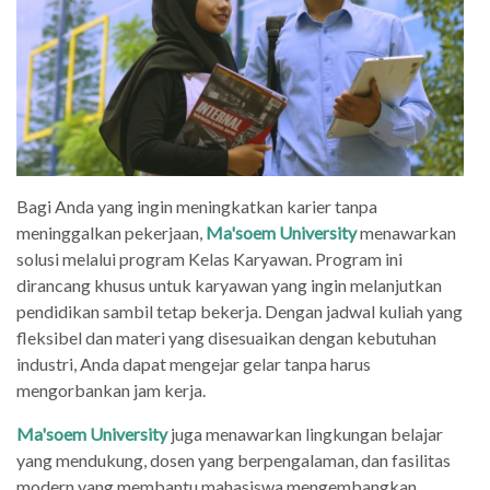
Bagi Anda yang ingin meningkatkan karier tanpa
meninggalkan pekerjaan,
Ma'soem University
menawarkan
solusi melalui program Kelas Karyawan. Program ini
dirancang khusus untuk karyawan yang ingin melanjutkan
pendidikan sambil tetap bekerja. Dengan jadwal kuliah yang
fleksibel dan materi yang disesuaikan dengan kebutuhan
industri, Anda dapat mengejar gelar tanpa harus
mengorbankan jam kerja.
Ma'soem University
juga menawarkan lingkungan belajar
yang mendukung, dosen yang berpengalaman, dan fasilitas
modern yang membantu mahasiswa mengembangkan