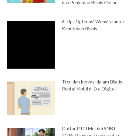
dan Penjualan Bisnis Online
6 Tips Optimasi Website untuk
Kebutuhan Bisnis
Tren dan Inovasi dalam Bisnis
Rental Mobil di Era Digital
Daftar PTN Melalui SNBT
2026: Panduan Lengkap dan