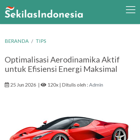
BERANDA
TIPS
Optimalisasi Aerodinamika Aktif
untuk Efisiensi Energi Maksimal
25 Jun 2026
|
120x
| Ditulis oleh :
Admin