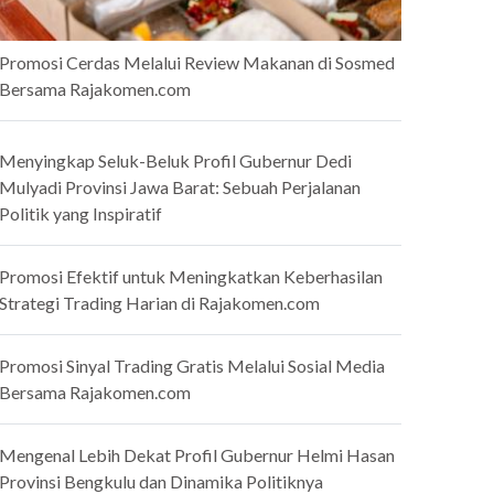
Promosi Cerdas Melalui Review Makanan di Sosmed
Bersama Rajakomen.com
Menyingkap Seluk-Beluk Profil Gubernur Dedi
Mulyadi Provinsi Jawa Barat: Sebuah Perjalanan
Politik yang Inspiratif
Promosi Efektif untuk Meningkatkan Keberhasilan
Strategi Trading Harian di Rajakomen.com
Promosi Sinyal Trading Gratis Melalui Sosial Media
Bersama Rajakomen.com
Mengenal Lebih Dekat Profil Gubernur Helmi Hasan
Provinsi Bengkulu dan Dinamika Politiknya