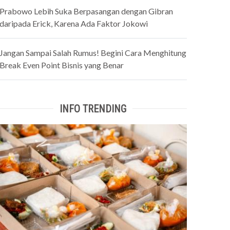
Prabowo Lebih Suka Berpasangan dengan Gibran
daripada Erick, Karena Ada Faktor Jokowi
Jangan Sampai Salah Rumus! Begini Cara Menghitung
Break Even Point Bisnis yang Benar
INFO TRENDING