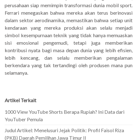
perusahaan siap memimpin transformasi dunia mobil sport.
Ferrari menegaskan bahwa mereka akan terus berinovasi
dalam sektor aerodinamika, memastikan bahwa setiap unit
kendaraan yang mereka produksi akan selalu menjadi
simbol kesempurnaan teknik yang tidak hanya memuaskan
sisi emosional pengemudi, tetapi juga memberikan
kontribusi nyata bagi masa depan dunia yang lebih efisien,
lebih kencang, dan selalu memberikan pengalaman
berkendara yang tak tertandingi oleh produsen mana pun
selamanya.
Artikel Terkait
1000 View YouTube Shorts Berapa Rupiah? Ini Data dari
YouTuber Pemula
Judul Artikel: Menelusuri Jejak Politik: Profil Faisol Riza
(PKB) Daerah Pemilihan Jawa Timur II