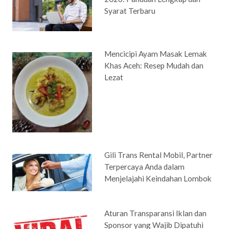
Syarat Terbaru
Mencicipi Ayam Masak Lemak
Khas Aceh: Resep Mudah dan
Lezat
Gili Trans Rental Mobil, Partner
Terpercaya Anda dalam
Menjelajahi Keindahan Lombok
Aturan Transparansi Iklan dan
Sponsor yang Wajib Dipatuhi