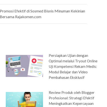
Promosi Efektif di Sosmed Bisnis Minuman Kekinian
Bersama Rajakomen.com
Persiapkan Ujian dengan
Optimal melalui Tryout Online
Uji Kompetensi Rekam Medis:
Modul Belajar dan Video
Pembahasan Eksklusif
Review Produk oleh Blogger
Profesional: Strategi Efektif
Meningkatkan Kepercayaan