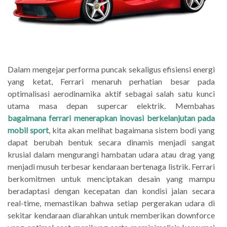
Dalam mengejar performa puncak sekaligus efisiensi energi
yang ketat, Ferrari menaruh perhatian besar pada
optimalisasi aerodinamika aktif sebagai salah satu kunci
utama masa depan supercar elektrik. Membahas
bagaimana ferrari menerapkan inovasi berkelanjutan pada
mobil sport
, kita akan melihat bagaimana sistem bodi yang
dapat berubah bentuk secara dinamis menjadi sangat
krusial dalam mengurangi hambatan udara atau drag yang
menjadi musuh terbesar kendaraan bertenaga listrik. Ferrari
berkomitmen untuk menciptakan desain yang mampu
beradaptasi dengan kecepatan dan kondisi jalan secara
real-time, memastikan bahwa setiap pergerakan udara di
sekitar kendaraan diarahkan untuk memberikan downforce