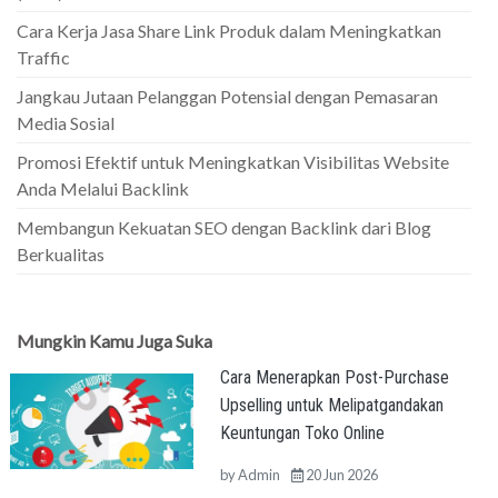
Cara Kerja Jasa Share Link Produk dalam Meningkatkan
Traffic
Jangkau Jutaan Pelanggan Potensial dengan Pemasaran
Media Sosial
Promosi Efektif untuk Meningkatkan Visibilitas Website
Anda Melalui Backlink
Membangun Kekuatan SEO dengan Backlink dari Blog
Berkualitas
Mungkin Kamu Juga Suka
Cara Menerapkan Post-Purchase
Upselling untuk Melipatgandakan
Keuntungan Toko Online
by
Admin
20 Jun 2026