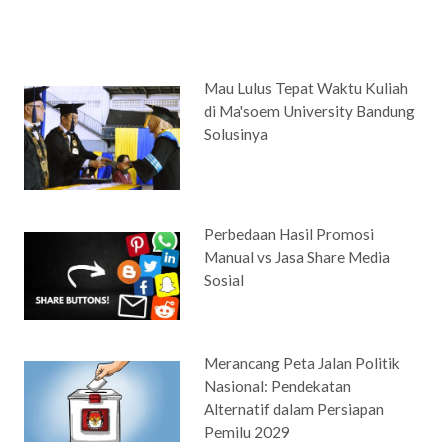
Mau Lulus Tepat Waktu Kuliah
di Ma'soem University Bandung
Solusinya
Perbedaan Hasil Promosi
Manual vs Jasa Share Media
Sosial
Merancang Peta Jalan Politik
Nasional: Pendekatan
Alternatif dalam Persiapan
Pemilu 2029