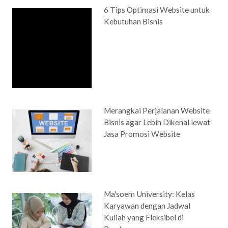
6 Tips Optimasi Website untuk
Kebutuhan Bisnis
Merangkai Perjalanan Website
Bisnis agar Lebih Dikenal lewat
Jasa Promosi Website
Ma'soem University: Kelas
Karyawan dengan Jadwal
Kuliah yang Fleksibel di