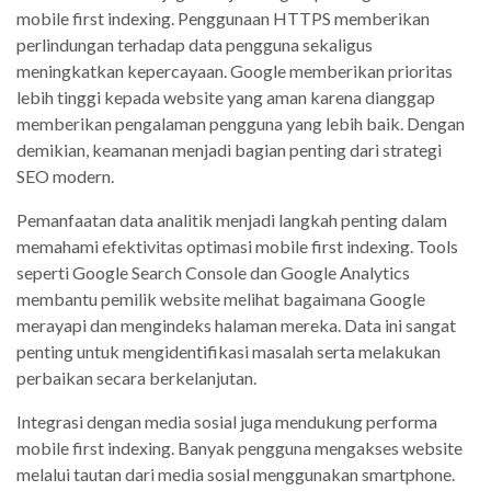
mobile first indexing. Penggunaan HTTPS memberikan
perlindungan terhadap data pengguna sekaligus
meningkatkan kepercayaan. Google memberikan prioritas
lebih tinggi kepada website yang aman karena dianggap
memberikan pengalaman pengguna yang lebih baik. Dengan
demikian, keamanan menjadi bagian penting dari strategi
SEO modern.
Pemanfaatan data analitik menjadi langkah penting dalam
memahami efektivitas optimasi mobile first indexing. Tools
seperti Google Search Console dan Google Analytics
membantu pemilik website melihat bagaimana Google
merayapi dan mengindeks halaman mereka. Data ini sangat
penting untuk mengidentifikasi masalah serta melakukan
perbaikan secara berkelanjutan.
Integrasi dengan media sosial juga mendukung performa
mobile first indexing. Banyak pengguna mengakses website
melalui tautan dari media sosial menggunakan smartphone.