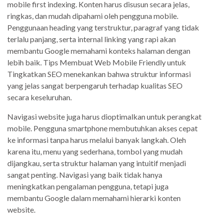
mobile first indexing. Konten harus disusun secara jelas,
ringkas, dan mudah dipahami oleh pengguna mobile.
Penggunaan heading yang terstruktur, paragraf yang tidak
terlalu panjang, serta internal linking yang rapi akan
membantu Google memahami konteks halaman dengan
lebih baik. Tips Membuat Web Mobile Friendly untuk
Tingkatkan SEO menekankan bahwa struktur informasi
yang jelas sangat berpengaruh terhadap kualitas SEO
secara keseluruhan.
Navigasi website juga harus dioptimalkan untuk perangkat
mobile. Pengguna smartphone membutuhkan akses cepat
ke informasi tanpa harus melalui banyak langkah. Oleh
karena itu, menu yang sederhana, tombol yang mudah
dijangkau, serta struktur halaman yang intuitif menjadi
sangat penting. Navigasi yang baik tidak hanya
meningkatkan pengalaman pengguna, tetapi juga
membantu Google dalam memahami hierarki konten
website.