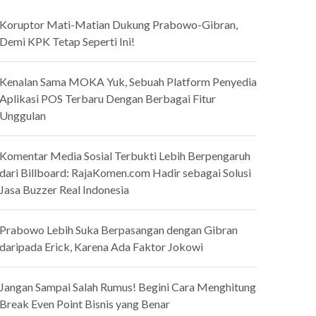
Koruptor Mati-Matian Dukung Prabowo-Gibran,
Demi KPK Tetap Seperti Ini!
Kenalan Sama MOKA Yuk, Sebuah Platform Penyedia
Aplikasi POS Terbaru Dengan Berbagai Fitur
Unggulan
Komentar Media Sosial Terbukti Lebih Berpengaruh
dari Billboard: RajaKomen.com Hadir sebagai Solusi
Jasa Buzzer Real Indonesia
Prabowo Lebih Suka Berpasangan dengan Gibran
daripada Erick, Karena Ada Faktor Jokowi
Jangan Sampai Salah Rumus! Begini Cara Menghitung
Break Even Point Bisnis yang Benar