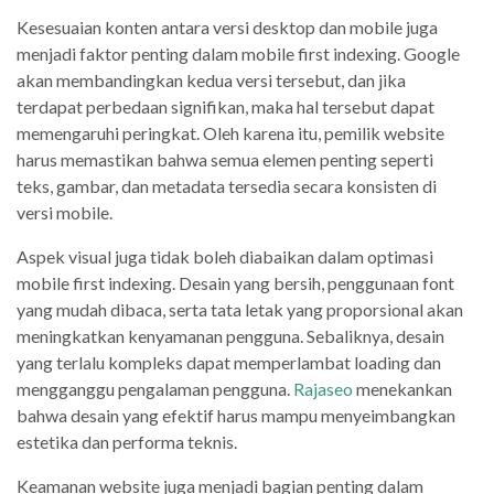
Kesesuaian konten antara versi desktop dan mobile juga
menjadi faktor penting dalam mobile first indexing. Google
akan membandingkan kedua versi tersebut, dan jika
terdapat perbedaan signifikan, maka hal tersebut dapat
memengaruhi peringkat. Oleh karena itu, pemilik website
harus memastikan bahwa semua elemen penting seperti
teks, gambar, dan metadata tersedia secara konsisten di
versi mobile.
Aspek visual juga tidak boleh diabaikan dalam optimasi
mobile first indexing. Desain yang bersih, penggunaan font
yang mudah dibaca, serta tata letak yang proporsional akan
meningkatkan kenyamanan pengguna. Sebaliknya, desain
yang terlalu kompleks dapat memperlambat loading dan
mengganggu pengalaman pengguna.
Rajaseo
menekankan
bahwa desain yang efektif harus mampu menyeimbangkan
estetika dan performa teknis.
Keamanan website juga menjadi bagian penting dalam