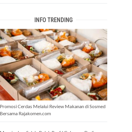
INFO TRENDING
Promosi Cerdas Melalui Review Makanan di Sosmed
Bersama Rajakomen.com