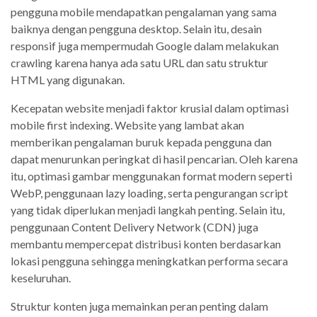
pengguna mobile mendapatkan pengalaman yang sama
baiknya dengan pengguna desktop. Selain itu, desain
responsif juga mempermudah Google dalam melakukan
crawling karena hanya ada satu URL dan satu struktur
HTML yang digunakan.
Kecepatan website menjadi faktor krusial dalam optimasi
mobile first indexing. Website yang lambat akan
memberikan pengalaman buruk kepada pengguna dan
dapat menurunkan peringkat di hasil pencarian. Oleh karena
itu, optimasi gambar menggunakan format modern seperti
WebP, penggunaan lazy loading, serta pengurangan script
yang tidak diperlukan menjadi langkah penting. Selain itu,
penggunaan Content Delivery Network (CDN) juga
membantu mempercepat distribusi konten berdasarkan
lokasi pengguna sehingga meningkatkan performa secara
keseluruhan.
Struktur konten juga memainkan peran penting dalam