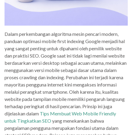
Dalam perkembangan algoritma mesin pencari modern,
panduan optimasi mobile first indexing Google menjadi hal
yang sangat penting untuk dipahami oleh pemilik website
dan praktisi SEO. Google saat ini tidak lagi menilai website
berdasarkan versi desktop sebagai acuan utama, melainkan
menggunakan versi mobile sebagai dasar utama dalam
proses crawling dan indexing. Perubahan ini terjadi karena
mayoritas pengguna internet kini mengakses informasi
melalui perangkat smartphone. Oleh karena itu, kualitas
website pada tampilan mobile memiliki pengaruh langsung
terhadap peringkat di hasil pencarian. Prinsip ini juga
dijelaskan dalam
Tips Membuat Web Mobile Friendly
untuk Tingkatkan SEO
yang menekankan bahwa
pengalaman pengguna merupakan fondasi utama dalam