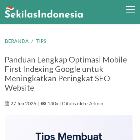
BERANDA
TIPS
Panduan Lengkap Optimasi Mobile
First Indexing Google untuk
Meningkatkan Peringkat SEO
Website
27 Jun 2026
|
140x
| Ditulis oleh :
Admin