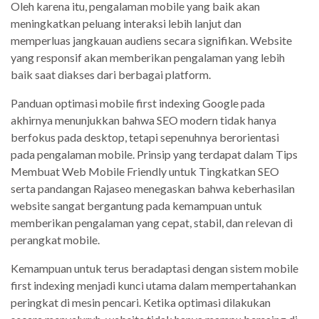
Oleh karena itu, pengalaman mobile yang baik akan
meningkatkan peluang interaksi lebih lanjut dan
memperluas jangkauan audiens secara signifikan. Website
yang responsif akan memberikan pengalaman yang lebih
baik saat diakses dari berbagai platform.
Panduan optimasi mobile first indexing Google pada
akhirnya menunjukkan bahwa SEO modern tidak hanya
berfokus pada desktop, tetapi sepenuhnya berorientasi
pada pengalaman mobile. Prinsip yang terdapat dalam Tips
Membuat Web Mobile Friendly untuk Tingkatkan SEO
serta pandangan Rajaseo menegaskan bahwa keberhasilan
website sangat bergantung pada kemampuan untuk
memberikan pengalaman yang cepat, stabil, dan relevan di
perangkat mobile.
Kemampuan untuk terus beradaptasi dengan sistem mobile
first indexing menjadi kunci utama dalam mempertahankan
peringkat di mesin pencari. Ketika optimasi dilakukan