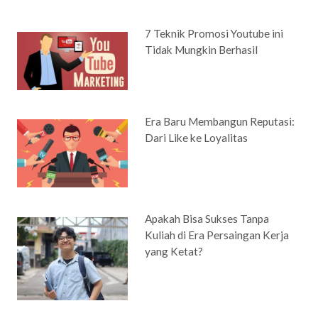
7 Teknik Promosi Youtube ini
Tidak Mungkin Berhasil
Era Baru Membangun Reputasi:
Dari Like ke Loyalitas
Apakah Bisa Sukses Tanpa
Kuliah di Era Persaingan Kerja
yang Ketat?