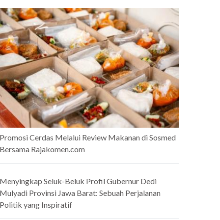
Promosi Cerdas Melalui Review Makanan di Sosmed
Bersama Rajakomen.com
Menyingkap Seluk-Beluk Profil Gubernur Dedi
Mulyadi Provinsi Jawa Barat: Sebuah Perjalanan
Politik yang Inspiratif