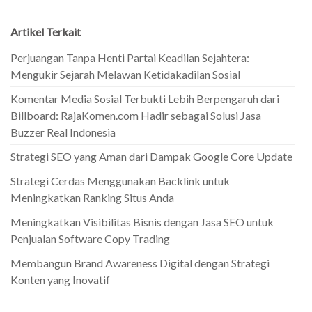
Artikel Terkait
Perjuangan Tanpa Henti Partai Keadilan Sejahtera:
Mengukir Sejarah Melawan Ketidakadilan Sosial
Komentar Media Sosial Terbukti Lebih Berpengaruh dari
Billboard: RajaKomen.com Hadir sebagai Solusi Jasa
Buzzer Real Indonesia
Strategi SEO yang Aman dari Dampak Google Core Update
Strategi Cerdas Menggunakan Backlink untuk
Meningkatkan Ranking Situs Anda
Meningkatkan Visibilitas Bisnis dengan Jasa SEO untuk
Penjualan Software Copy Trading
Membangun Brand Awareness Digital dengan Strategi
Konten yang Inovatif