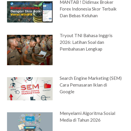
MANTAB ! Didimax Broker
Forex Indonesia Skor Terbaik
Dan Bebas Keluhan
Tryout TNI Bahasa Inggris
2026: Latihan Soal dan
Pembahasan Lengkap
Search Engine Marketing (SEM)
Cara Pemasaran Iklan di
Google
Menyelami Algoritma Sosial
Media di Tahun 2026