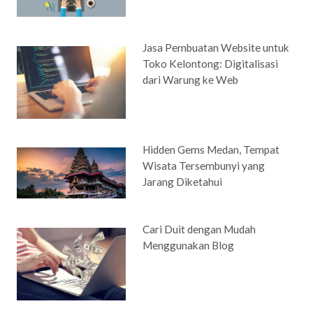
Jasa Pembuatan Website untuk
Toko Kelontong: Digitalisasi
dari Warung ke Web
Hidden Gems Medan, Tempat
Wisata Tersembunyi yang
Jarang Diketahui
Cari Duit dengan Mudah
Menggunakan Blog