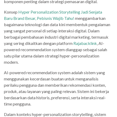
komponen penting dalam strategi pemasaran digital.
Konsep
Hyper Personalization Storytelling Jadi Senjata
Baru Brand Besar, Pebisnis Wajib Tahu!
menggambarkan
bagaimana teknologi dan data kini membentuk pengalaman
yang sangat personal di setiap interaksi digital. Dalam
berbagai pembahasan industri digital marketing, termasuk
yang sering dikaitkan dengan platform
Rajabacklink
, AI-
powered recommendation system dianggap sebagai salah
satu pilar utama dalam strategi hyper-personalization
modern.
AI-powered recommendation system adalah sistem yang
menggunakan kecerdasan buatan untuk menganalisis
perilaku pengguna dan memberikan rekomendasi konten,
produk, atau layanan yang paling relevan. Sistem ini bekerja
berdasarkan data historis, preferensi, serta interaksi real-
time pengguna.
Dalam konteks hyper-personalization storytelling, sistem