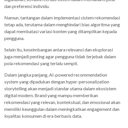
dan preferensi individu.
Namun, tantangan dalam implementasi sistem rekomendasi
tetap ada, terutama dalam menghindari bias algoritma yang
dapat membatasi variasi konten yang ditampilkan kepada
pengguna.
Selain itu, keseimbangan antara relevansi dan eksplorasi
juga menjadi penting agar pengguna tidak terjebak dalam
pola rekomendasi yang terlalu sempit.
Dalam jangka panjang, AI-powered recommendation
system yang dipadukan dengan hyper-personalization
storytelling akan menjadi standar utama dalam ekosistem
digital modern. Brand yang mampu memberikan
rekomendasi yang relevan, kontekstual, dan emosional akan
memiliki keunggulan dalam meningkatkan engagement dan
loyalitas konsumen di era berbasis data.