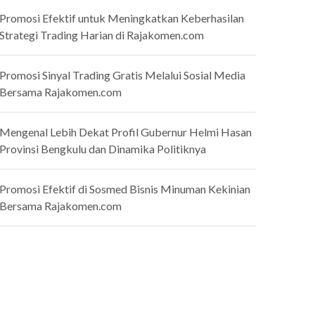
Promosi Efektif untuk Meningkatkan Keberhasilan
Strategi Trading Harian di Rajakomen.com
Promosi Sinyal Trading Gratis Melalui Sosial Media
Bersama Rajakomen.com
Mengenal Lebih Dekat Profil Gubernur Helmi Hasan
Provinsi Bengkulu dan Dinamika Politiknya
Promosi Efektif di Sosmed Bisnis Minuman Kekinian
Bersama Rajakomen.com