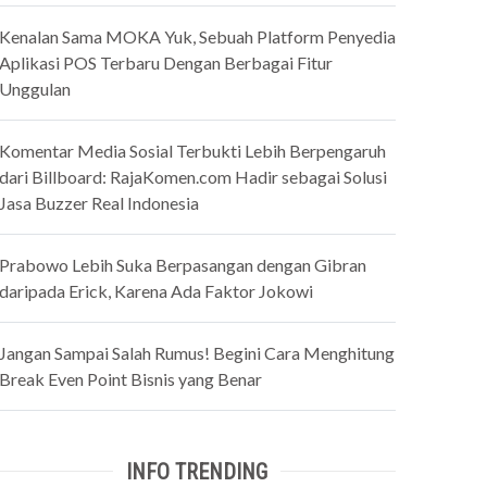
Kenalan Sama MOKA Yuk, Sebuah Platform Penyedia
Aplikasi POS Terbaru Dengan Berbagai Fitur
Unggulan
Komentar Media Sosial Terbukti Lebih Berpengaruh
dari Billboard: RajaKomen.com Hadir sebagai Solusi
Jasa Buzzer Real Indonesia
Prabowo Lebih Suka Berpasangan dengan Gibran
daripada Erick, Karena Ada Faktor Jokowi
Jangan Sampai Salah Rumus! Begini Cara Menghitung
Break Even Point Bisnis yang Benar
INFO TRENDING