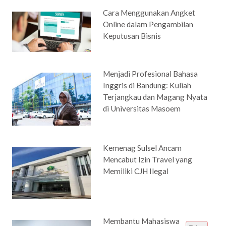
Cara Menggunakan Angket
Online dalam Pengambilan
Keputusan Bisnis
Menjadi Profesional Bahasa
Inggris di Bandung: Kuliah
Terjangkau dan Magang Nyata
di Universitas Masoem
Kemenag Sulsel Ancam
Mencabut Izin Travel yang
Memiliki CJH Ilegal
Membantu Mahasiswa