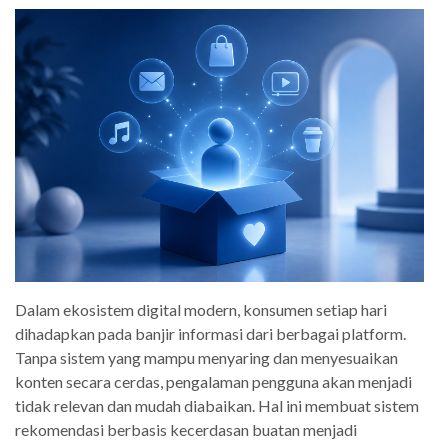
Dalam ekosistem digital modern, konsumen setiap hari
dihadapkan pada banjir informasi dari berbagai platform.
Tanpa sistem yang mampu menyaring dan menyesuaikan
konten secara cerdas, pengalaman pengguna akan menjadi
tidak relevan dan mudah diabaikan. Hal ini membuat sistem
rekomendasi berbasis kecerdasan buatan menjadi