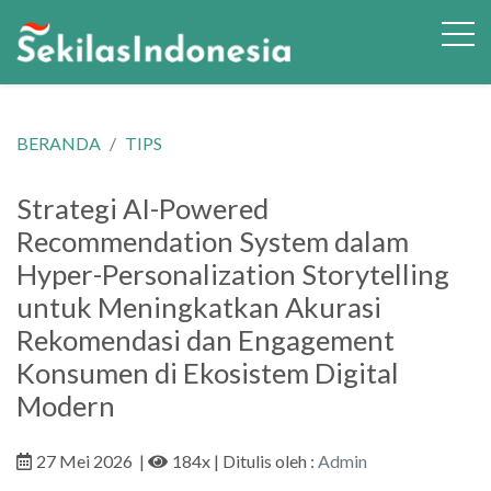
BERANDA
TIPS
Strategi AI-Powered
Recommendation System dalam
Hyper-Personalization Storytelling
untuk Meningkatkan Akurasi
Rekomendasi dan Engagement
Konsumen di Ekosistem Digital
Modern
27 Mei 2026
|
184x
| Ditulis oleh :
Admin