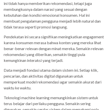
ini tidak hanya memberikan rekomendasi, tetapi juga
membungkusnya dalam narasi yang sesuai dengan
kebutuhan dan kondisi emosional konsumen. Hal ini
membuat pengalaman pengguna menjadi lebih natural dan
tidak terasa seperti promosi langsung.
Pendekatan ini secara signifikan meningkatkan engagement
karena konsumen merasa bahwa konten yang mereka lihat
benar-benar relevan dengan minat mereka. Semakin relevan
rekomendasi yang diberikan, semakin tinggi pula
kemungkinan interaksi yang terjadi.
Data menjadi fondasi utama dalam sistem ini. Setiap klik,
pencarian, dan aktivitas digital digunakan untuk
memperkuat model rekomendasi agar semakin akurat dari
waktu ke waktu.
Teknologi machine learning memungkinkan sistem untuk
terus belajar dari perilaku pengguna. Semakin sering
digunakan, semakin cerdas sistem dalam memahami pola