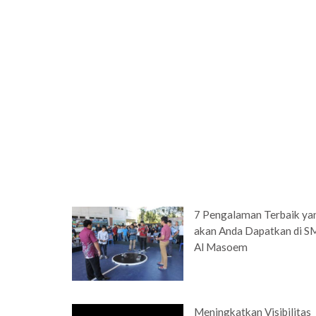
7 Pengalaman Terbaik ya
akan Anda Dapatkan di 
Al Masoem
Meningkatkan Visibilitas