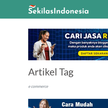
Artikel Tag
e commerce