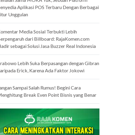
enyedia Aplikasi POS Terbaru Dengan Berbagai
itur Unggulan
omentar Media Sosial Terbukti Lebih
erpengaruh dari Billboard: RajaKomen.com
adir sebagai Solusi Jasa Buzzer Real Indonesia
rabowo Lebih Suka Berpasangan dengan Gibran
aripada Erick, Karena Ada Faktor Jokowi
angan Sampai Salah Rumus! Begini Cara
enghitung Break Even Point Bisnis yang Benar