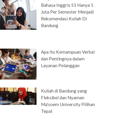
Bahasa Inggris S1 Hanya 5
Juta Per Semester Menjadi
Rekomendasi Kuliah Di
Bandung
Apa Itu Kemampuan Verbal
dan Pentingnya dalam
Layanan Pelanggan
Kuliah di Bandung yang
Fleksibel dan Nyaman
Ma'soem University Pilihan
Tepat