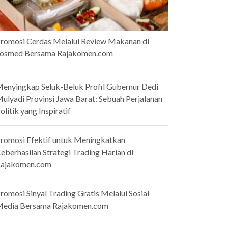
romosi Cerdas Melalui Review Makanan di
osmed Bersama Rajakomen.com
enyingkap Seluk-Beluk Profil Gubernur Dedi
ulyadi Provinsi Jawa Barat: Sebuah Perjalanan
olitik yang Inspiratif
romosi Efektif untuk Meningkatkan
eberhasilan Strategi Trading Harian di
ajakomen.com
romosi Sinyal Trading Gratis Melalui Sosial
edia Bersama Rajakomen.com