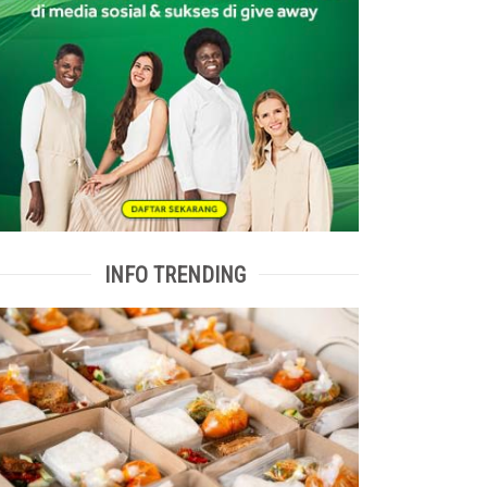
INFO TRENDING