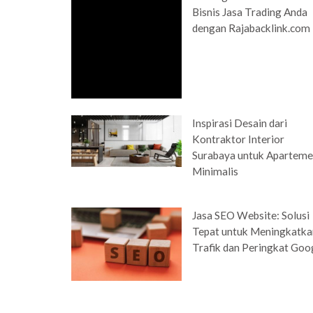
Bisnis Jasa Trading Anda
dengan Rajabacklink.com
Inspirasi Desain dari
Kontraktor Interior
Surabaya untuk Apartem
Minimalis
Jasa SEO Website: Solusi
Tepat untuk Meningkatka
Trafik dan Peringkat Goo