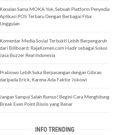
Kenalan Sama MOKA Yuk, Sebuah Platform Penyedia
Aplikasi POS Terbaru Dengan Berbagai Fitur
Unggulan
Komentar Media Sosial Terbukti Lebih Berpengaruh
dari Billboard: RajaKomen.com Hadir sebagai Solusi
Jasa Buzzer Real Indonesia
Prabowo Lebih Suka Berpasangan dengan Gibran
daripada Erick, Karena Ada Faktor Jokowi
Jangan Sampai Salah Rumus! Begini Cara Menghitung
Break Even Point Bisnis yang Benar
INFO TRENDING