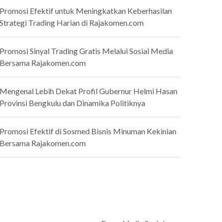
Promosi Efektif untuk Meningkatkan Keberhasilan
Strategi Trading Harian di Rajakomen.com
Promosi Sinyal Trading Gratis Melalui Sosial Media
Bersama Rajakomen.com
Mengenal Lebih Dekat Profil Gubernur Helmi Hasan
Provinsi Bengkulu dan Dinamika Politiknya
Promosi Efektif di Sosmed Bisnis Minuman Kekinian
Bersama Rajakomen.com