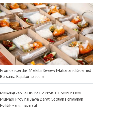
Promosi Cerdas Melalui Review Makanan di Sosmed
Bersama Rajakomen.com
Menyingkap Seluk-Beluk Profil Gubernur Dedi
Mulyadi Provinsi Jawa Barat: Sebuah Perjalanan
Politik yang Inspiratif