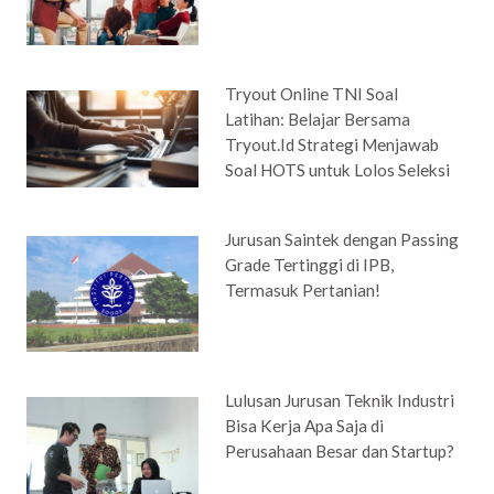
Tryout Online TNI Soal
Latihan: Belajar Bersama
Tryout.Id Strategi Menjawab
Soal HOTS untuk Lolos Seleksi
Jurusan Saintek dengan Passing
Grade Tertinggi di IPB,
Termasuk Pertanian!
Lulusan Jurusan Teknik Industri
Bisa Kerja Apa Saja di
Perusahaan Besar dan Startup?