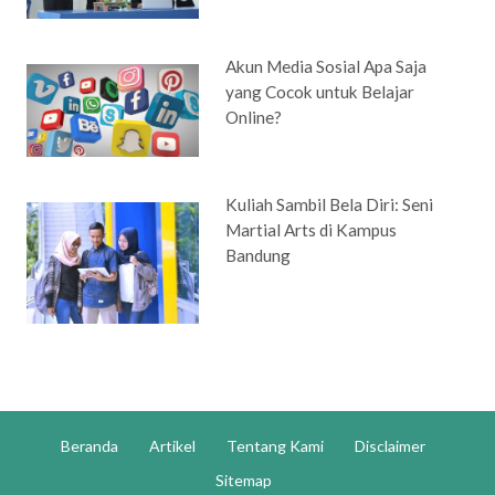
Akun Media Sosial Apa Saja
yang Cocok untuk Belajar
Online?
Kuliah Sambil Bela Diri: Seni
Martial Arts di Kampus
Bandung
Beranda
Artikel
Tentang Kami
Disclaimer
Sitemap