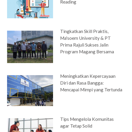
Reading
Tingkatkan Skill Praktis,
Ma'soem University & PT
Prima Rajuli Sukses Jalin
Program Magang Bersama
Meningkatkan Kepercayaan
Diri dan Rasa Bangga:
Mencapai Mimpi yang Tertunda
Tips Mengelola Komunitas
agar Tetap Solid