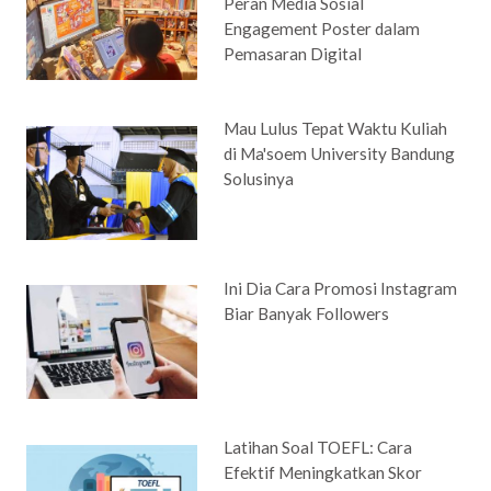
Peran Media Sosial
Engagement Poster dalam
Pemasaran Digital
Mau Lulus Tepat Waktu Kuliah
di Ma'soem University Bandung
Solusinya
Ini Dia Cara Promosi Instagram
Biar Banyak Followers
Latihan Soal TOEFL: Cara
Efektif Meningkatkan Skor