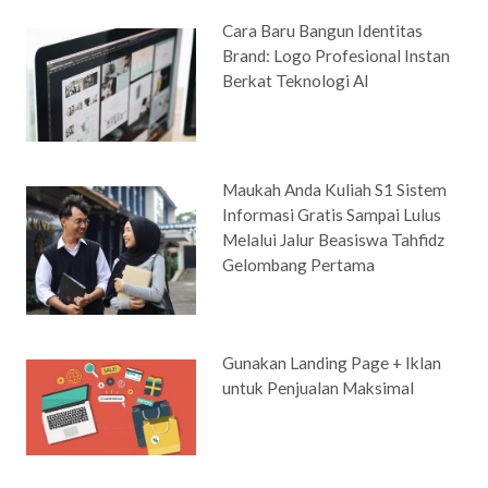
Cara Baru Bangun Identitas
Brand: Logo Profesional Instan
Berkat Teknologi AI
Maukah Anda Kuliah S1 Sistem
Informasi Gratis Sampai Lulus
Melalui Jalur Beasiswa Tahfidz
Gelombang Pertama
Gunakan Landing Page + Iklan
untuk Penjualan Maksimal