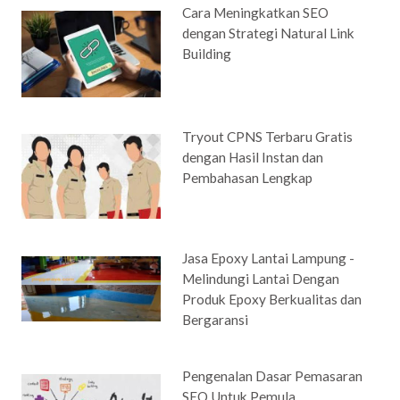
Cara Meningkatkan SEO
dengan Strategi Natural Link
Building
Tryout CPNS Terbaru Gratis
dengan Hasil Instan dan
Pembahasan Lengkap
Jasa Epoxy Lantai Lampung -
Melindungi Lantai Dengan
Produk Epoxy Berkualitas dan
Bergaransi
Pengenalan Dasar Pemasaran
SEO Untuk Pemula