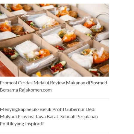
Promosi Cerdas Melalui Review Makanan di Sosmed
Bersama Rajakomen.com
Menyingkap Seluk-Beluk Profil Gubernur Dedi
Mulyadi Provinsi Jawa Barat: Sebuah Perjalanan
Politik yang Inspiratif