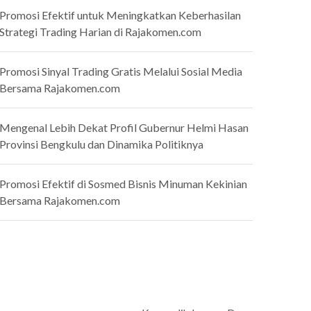
Promosi Efektif untuk Meningkatkan Keberhasilan
Strategi Trading Harian di Rajakomen.com
Promosi Sinyal Trading Gratis Melalui Sosial Media
Bersama Rajakomen.com
Mengenal Lebih Dekat Profil Gubernur Helmi Hasan
Provinsi Bengkulu dan Dinamika Politiknya
Promosi Efektif di Sosmed Bisnis Minuman Kekinian
Bersama Rajakomen.com