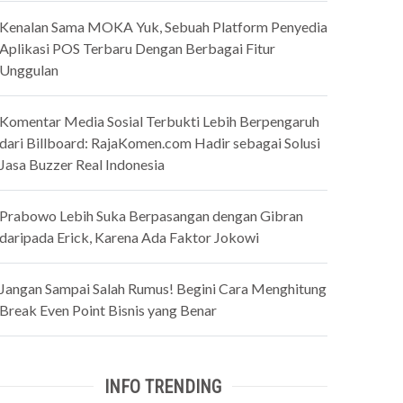
Kenalan Sama MOKA Yuk, Sebuah Platform Penyedia
Aplikasi POS Terbaru Dengan Berbagai Fitur
Unggulan
Komentar Media Sosial Terbukti Lebih Berpengaruh
dari Billboard: RajaKomen.com Hadir sebagai Solusi
Jasa Buzzer Real Indonesia
Prabowo Lebih Suka Berpasangan dengan Gibran
daripada Erick, Karena Ada Faktor Jokowi
Jangan Sampai Salah Rumus! Begini Cara Menghitung
Break Even Point Bisnis yang Benar
INFO TRENDING