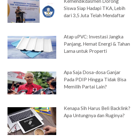
Kemendikdasmen Dorong
Siswa Siap Hadapi TKA, Lebih
dari 3,5 Juta Telah Mendaftar
Atap uPVC: Investasi Jangka
Panjang, Hemat Energi & Tahan
Lama untuk Properti
Apa Saja Dosa-dosa Ganjar
Pada PDIP Hingga Tidak Bisa
Memilih Partai Lain?
Kenapa Sih Harus Beli Backlink?
Apa Untungnya dan Ruginya?