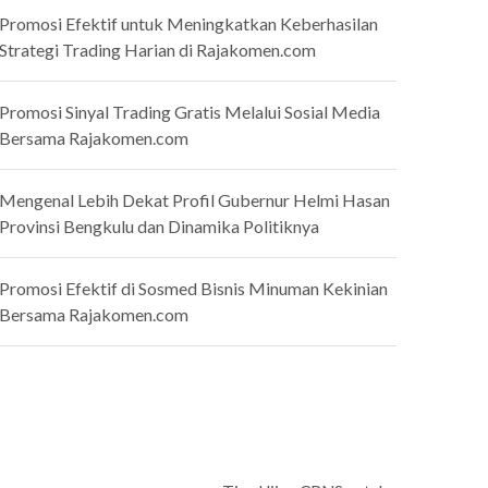
Promosi Efektif untuk Meningkatkan Keberhasilan
Strategi Trading Harian di Rajakomen.com
Promosi Sinyal Trading Gratis Melalui Sosial Media
Bersama Rajakomen.com
Mengenal Lebih Dekat Profil Gubernur Helmi Hasan
Provinsi Bengkulu dan Dinamika Politiknya
Promosi Efektif di Sosmed Bisnis Minuman Kekinian
Bersama Rajakomen.com