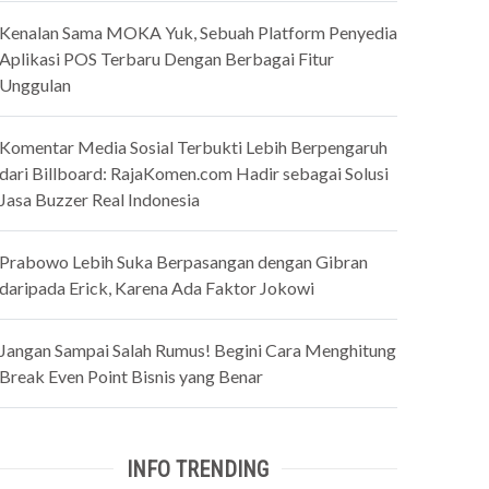
Kenalan Sama MOKA Yuk, Sebuah Platform Penyedia
Aplikasi POS Terbaru Dengan Berbagai Fitur
Unggulan
Komentar Media Sosial Terbukti Lebih Berpengaruh
dari Billboard: RajaKomen.com Hadir sebagai Solusi
Jasa Buzzer Real Indonesia
Prabowo Lebih Suka Berpasangan dengan Gibran
daripada Erick, Karena Ada Faktor Jokowi
Jangan Sampai Salah Rumus! Begini Cara Menghitung
Break Even Point Bisnis yang Benar
INFO TRENDING