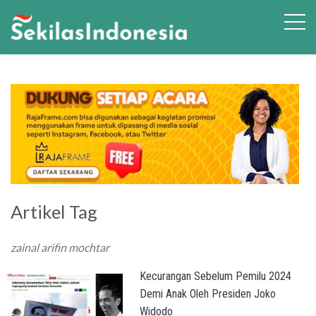
Artikel Tag
zainal arifin mochtar
Kecurangan Sebelum Pemilu 2024
Demi Anak Oleh Presiden Joko
Widodo