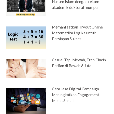
Hukum Islam dengan rekam
akademik doktoral mumpuni
Memanfaatkan Tryout Online
Matematika Logika untuk
Persiapan Sukses
Casual Tapi Mewah, Tren Cincin
Berlian di Bawah 6 Juta
Cara Jasa Digital Campaign
Meningkatkan Engagement
Media Sosial