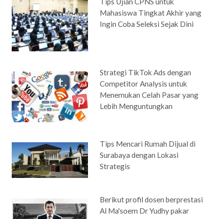
Tips Ujian CPNS untuk
Mahasiswa Tingkat Akhir yang
Ingin Coba Seleksi Sejak Dini
Strategi TikTok Ads dengan
Competitor Analysis untuk
Menemukan Celah Pasar yang
Lebih Menguntungkan
Tips Mencari Rumah Dijual di
Surabaya dengan Lokasi
Strategis
Berikut profil dosen berprestasi
Al Ma'soem Dr Yudhy pakar