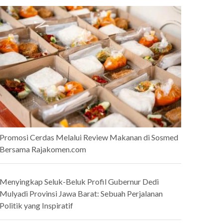
Promosi Cerdas Melalui Review Makanan di Sosmed
Bersama Rajakomen.com
Menyingkap Seluk-Beluk Profil Gubernur Dedi
Mulyadi Provinsi Jawa Barat: Sebuah Perjalanan
Politik yang Inspiratif