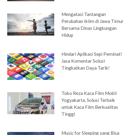
Mengatasi Tantangan
Perubahan Iklim di Jawa Timur
Bersama Dinas Lingkungan
Hidup
Hindari Aplikasi Sepi Peminat!
Jasa Komentar Solusi
Tingkatkan Daya Tarik!
Toko Reza Kaca Film Mobil
Yogyakarta, Solusi Terbaik
untuk Kaca Film Berkualitas
Tinggi
Music for Sleeping yang Bisa