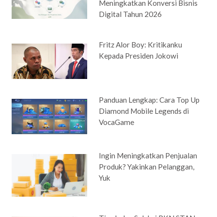
Meningkatkan Konversi Bisnis
Digital Tahun 2026
Fritz Alor Boy: Kritikanku
Kepada Presiden Jokowi
Panduan Lengkap: Cara Top Up
Diamond Mobile Legends di
VocaGame
Ingin Meningkatkan Penjualan
Produk? Yakinkan Pelanggan,
Yuk