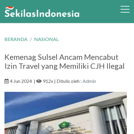
BERANDA
NASIONAL
Kemenag Sulsel Ancam Mencabut
Izin Travel yang Memiliki CJH Ilegal
4 Jun 2024
|
912x
| Ditulis oleh :
Admin