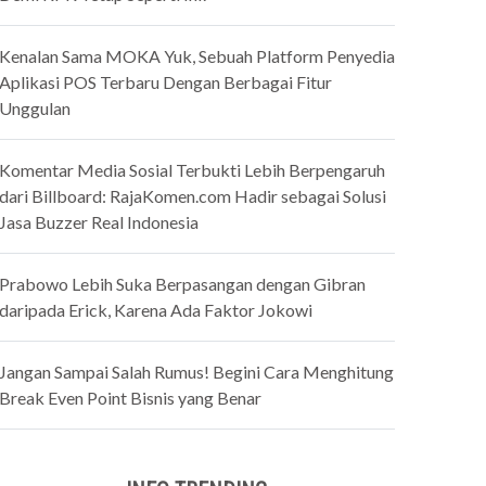
Kenalan Sama MOKA Yuk, Sebuah Platform Penyedia
Aplikasi POS Terbaru Dengan Berbagai Fitur
Unggulan
Komentar Media Sosial Terbukti Lebih Berpengaruh
dari Billboard: RajaKomen.com Hadir sebagai Solusi
Jasa Buzzer Real Indonesia
Prabowo Lebih Suka Berpasangan dengan Gibran
daripada Erick, Karena Ada Faktor Jokowi
Jangan Sampai Salah Rumus! Begini Cara Menghitung
Break Even Point Bisnis yang Benar