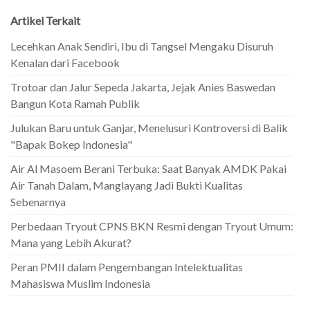
Artikel Terkait
Lecehkan Anak Sendiri, Ibu di Tangsel Mengaku Disuruh
Kenalan dari Facebook
Trotoar dan Jalur Sepeda Jakarta, Jejak Anies Baswedan
Bangun Kota Ramah Publik
Julukan Baru untuk Ganjar, Menelusuri Kontroversi di Balik
"Bapak Bokep Indonesia"
Air Al Masoem Berani Terbuka: Saat Banyak AMDK Pakai
Air Tanah Dalam, Manglayang Jadi Bukti Kualitas
Sebenarnya
Perbedaan Tryout CPNS BKN Resmi dengan Tryout Umum:
Mana yang Lebih Akurat?
Peran PMII dalam Pengembangan Intelektualitas
Mahasiswa Muslim Indonesia