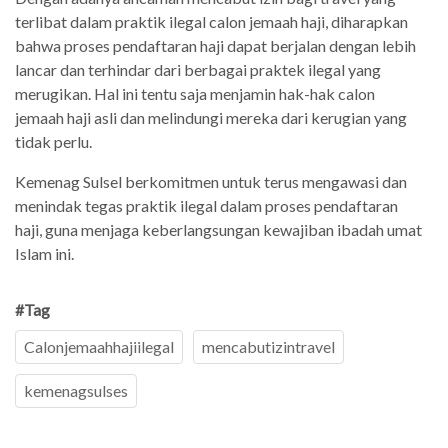
terlibat dalam praktik ilegal calon jemaah haji, diharapkan
bahwa proses pendaftaran haji dapat berjalan dengan lebih
lancar dan terhindar dari berbagai praktek ilegal yang
merugikan. Hal ini tentu saja menjamin hak-hak calon
jemaah haji asli dan melindungi mereka dari kerugian yang
tidak perlu.
Kemenag Sulsel berkomitmen untuk terus mengawasi dan
menindak tegas praktik ilegal dalam proses pendaftaran
haji, guna menjaga keberlangsungan kewajiban ibadah umat
Islam ini.
#Tag
Calonjemaahhajiilegal
mencabutizintravel
kemenagsulses