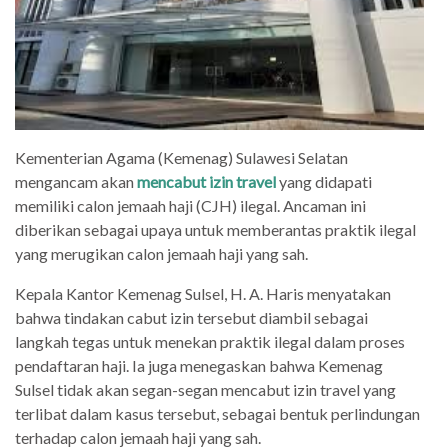
Kementerian Agama (Kemenag) Sulawesi Selatan
mengancam akan
mencabut izin travel
yang didapati
memiliki calon jemaah haji (CJH) ilegal. Ancaman ini
diberikan sebagai upaya untuk memberantas praktik ilegal
yang merugikan calon jemaah haji yang sah.
Kepala Kantor Kemenag Sulsel, H. A. Haris menyatakan
bahwa tindakan cabut izin tersebut diambil sebagai
langkah tegas untuk menekan praktik ilegal dalam proses
pendaftaran haji. Ia juga menegaskan bahwa Kemenag
Sulsel tidak akan segan-segan mencabut izin travel yang
terlibat dalam kasus tersebut, sebagai bentuk perlindungan
terhadap calon jemaah haji yang sah.