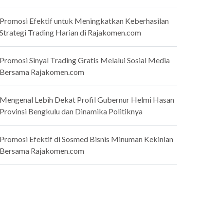
Promosi Efektif untuk Meningkatkan Keberhasilan
Strategi Trading Harian di Rajakomen.com
Promosi Sinyal Trading Gratis Melalui Sosial Media
Bersama Rajakomen.com
Mengenal Lebih Dekat Profil Gubernur Helmi Hasan
Provinsi Bengkulu dan Dinamika Politiknya
Promosi Efektif di Sosmed Bisnis Minuman Kekinian
Bersama Rajakomen.com