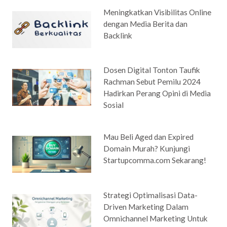
Meningkatkan Visibilitas Online
dengan Media Berita dan
Backlink
Dosen Digital Tonton Taufik
Rachman Sebut Pemilu 2024
Hadirkan Perang Opini di Media
Sosial
Mau Beli Aged dan Expired
Domain Murah? Kunjungi
Startupcomma.com Sekarang!
Strategi Optimalisasi Data-
Driven Marketing Dalam
Omnichannel Marketing Untuk