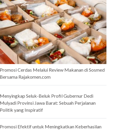
Promosi Cerdas Melalui Review Makanan di Sosmed
Bersama Rajakomen.com
Menyingkap Seluk-Beluk Profil Gubernur Dedi
Mulyadi Provinsi Jawa Barat: Sebuah Perjalanan
Politik yang Inspiratif
Promosi Efektif untuk Meningkatkan Keberhasilan