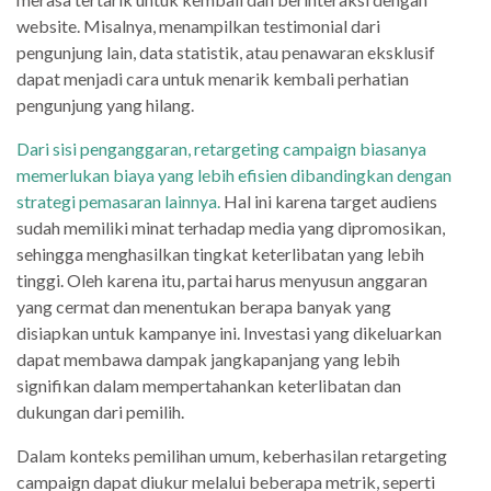
website. Misalnya, menampilkan testimonial dari
pengunjung lain, data statistik, atau penawaran eksklusif
dapat menjadi cara untuk menarik kembali perhatian
pengunjung yang hilang.
Dari sisi penganggaran, retargeting campaign biasanya
memerlukan biaya yang lebih efisien dibandingkan dengan
strategi pemasaran lainnya.
Hal ini karena target audiens
sudah memiliki minat terhadap media yang dipromosikan,
sehingga menghasilkan tingkat keterlibatan yang lebih
tinggi. Oleh karena itu, partai harus menyusun anggaran
yang cermat dan menentukan berapa banyak yang
disiapkan untuk kampanye ini. Investasi yang dikeluarkan
dapat membawa dampak jangkapanjang yang lebih
signifikan dalam mempertahankan keterlibatan dan
dukungan dari pemilih.
Dalam konteks pemilihan umum, keberhasilan retargeting
campaign dapat diukur melalui beberapa metrik, seperti