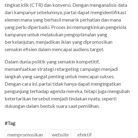
tingkat klik (CTR) dan konversi. Dengan menganalisis data
dari kampanye sebelumnya, partai dapat mengidentifikasi
elemen mana yang berhasil menarik perhatian dan mana
yang perlu diperbaiki. Proses ini memungkinkan pengelola
kampanye untuk melakukan pengoptimalan yang
berkelanjutan, menjadikan iklan yang dipromosikan
semakin efisien dalam mencapai audiens target.
Dalam dunia politik yang semakin kompetitif,
memanfaatkan strategi retargeting campaign menjadi
langkah yang sangat penting untuk mencapai sukses.
Dengan cara ini, partai tidak hanya dapat mengingatkan
pengunjung terhadap agenda mereka, tetapi juga mengubah
ketertarikan tersebut menjadi tindakan nyata, seperti
dukungan dalam bentuk suara saat pemilihan.
#Tag
mempromosikan
website
efektif