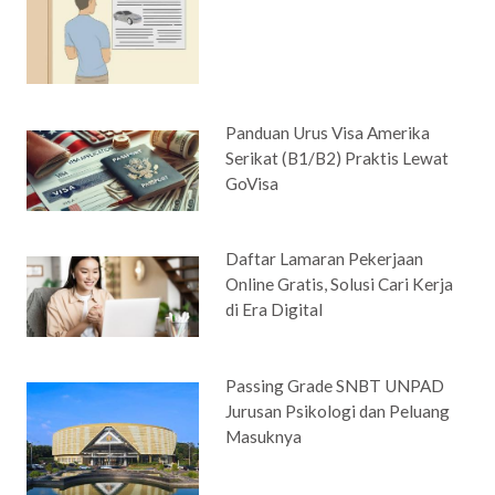
Panduan Urus Visa Amerika
Serikat (B1/B2) Praktis Lewat
GoVisa
Daftar Lamaran Pekerjaan
Online Gratis, Solusi Cari Kerja
di Era Digital
Passing Grade SNBT UNPAD
Jurusan Psikologi dan Peluang
Masuknya