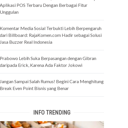
Aplikasi POS Terbaru Dengan Berbagai Fitur
Unggulan
Komentar Media Sosial Terbukti Lebih Berpengaruh
dari Billboard: RajaKomen.com Hadir sebagai Solusi
Jasa Buzzer Real Indonesia
Prabowo Lebih Suka Berpasangan dengan Gibran
daripada Erick, Karena Ada Faktor Jokowi
Jangan Sampai Salah Rumus! Begini Cara Menghitung
Break Even Point Bisnis yang Benar
INFO TRENDING