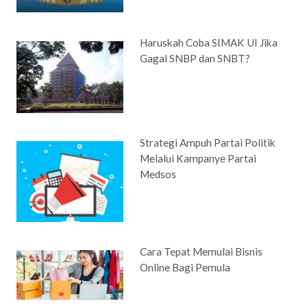
Haruskah Coba SIMAK UI Jika
Gagal SNBP dan SNBT?
Strategi Ampuh Partai Politik
Melalui Kampanye Partai
Medsos
Cara Tepat Memulai Bisnis
Online Bagi Pemula