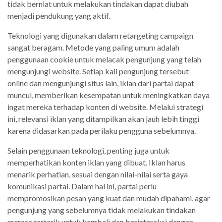
tidak berniat untuk melakukan tindakan dapat diubah
menjadi pendukung yang aktif.
Teknologi yang digunakan dalam retargeting campaign
sangat beragam. Metode yang paling umum adalah
penggunaan cookie untuk melacak pengunjung yang telah
mengunjungi website. Setiap kali pengunjung tersebut
online dan mengunjungi situs lain, iklan dari partai dapat
muncul, memberikan kesempatan untuk meningkatkan daya
ingat mereka terhadap konten di website. Melalui strategi
ini, relevansi iklan yang ditampilkan akan jauh lebih tinggi
karena didasarkan pada perilaku pengguna sebelumnya.
Selain penggunaan teknologi, penting juga untuk
memperhatikan konten iklan yang dibuat. Iklan harus
menarik perhatian, sesuai dengan nilai-nilai serta gaya
komunikasi partai. Dalam hal ini, partai perlu
mempromosikan pesan yang kuat dan mudah dipahami, agar
pengunjung yang sebelumnya tidak melakukan tindakan
merasa tertarik untuk kembali dan berinteraksi dengan