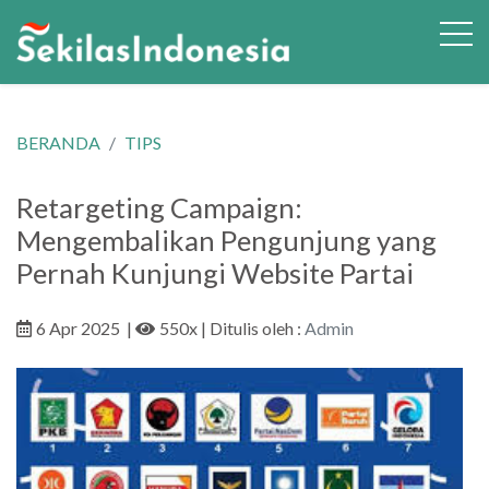
BERANDA
TIPS
Retargeting Campaign:
Mengembalikan Pengunjung yang
Pernah Kunjungi Website Partai
6 Apr 2025
|
550x
| Ditulis oleh :
Admin