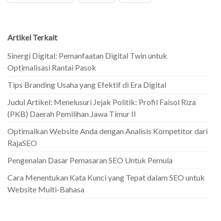
Artikel Terkait
Sinergi Digital: Pemanfaatan Digital Twin untuk
Optimalisasi Rantai Pasok
Tips Branding Usaha yang Efektif di Era Digital
Judul Artikel: Menelusuri Jejak Politik: Profil Faisol Riza
(PKB) Daerah Pemilihan Jawa Timur II
Optimalkan Website Anda dengan Analisis Kompetitor dari
RajaSEO
Pengenalan Dasar Pemasaran SEO Untuk Pemula
Cara Menentukan Kata Kunci yang Tepat dalam SEO untuk
Website Multi-Bahasa