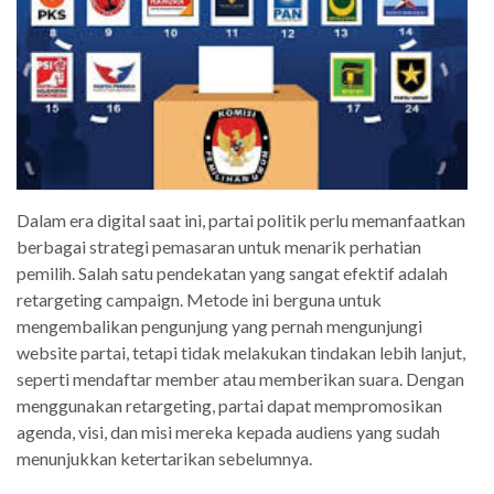
Dalam era digital saat ini, partai politik perlu memanfaatkan
berbagai strategi pemasaran untuk menarik perhatian
pemilih. Salah satu pendekatan yang sangat efektif adalah
retargeting campaign. Metode ini berguna untuk
mengembalikan pengunjung yang pernah mengunjungi
website partai, tetapi tidak melakukan tindakan lebih lanjut,
seperti mendaftar member atau memberikan suara. Dengan
menggunakan retargeting, partai dapat mempromosikan
agenda, visi, dan misi mereka kepada audiens yang sudah
menunjukkan ketertarikan sebelumnya.