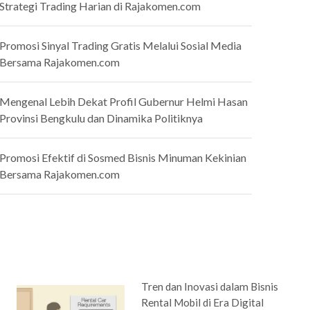
Strategi Trading Harian di Rajakomen.com
Promosi Sinyal Trading Gratis Melalui Sosial Media
Bersama Rajakomen.com
Mengenal Lebih Dekat Profil Gubernur Helmi Hasan
Provinsi Bengkulu dan Dinamika Politiknya
Promosi Efektif di Sosmed Bisnis Minuman Kekinian
Bersama Rajakomen.com
Tren dan Inovasi dalam Bisnis
Rental Mobil di Era Digital