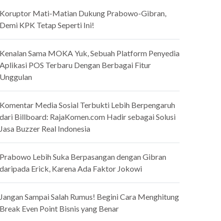
Koruptor Mati-Matian Dukung Prabowo-Gibran,
Demi KPK Tetap Seperti Ini!
Kenalan Sama MOKA Yuk, Sebuah Platform Penyedia
Aplikasi POS Terbaru Dengan Berbagai Fitur
Unggulan
Komentar Media Sosial Terbukti Lebih Berpengaruh
dari Billboard: RajaKomen.com Hadir sebagai Solusi
Jasa Buzzer Real Indonesia
Prabowo Lebih Suka Berpasangan dengan Gibran
daripada Erick, Karena Ada Faktor Jokowi
Jangan Sampai Salah Rumus! Begini Cara Menghitung
Break Even Point Bisnis yang Benar