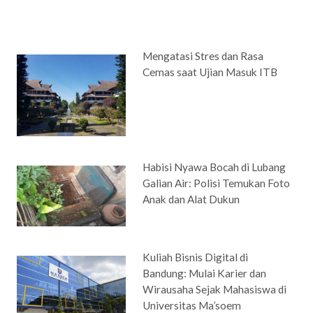
Mengatasi Stres dan Rasa
Cemas saat Ujian Masuk ITB
Habisi Nyawa Bocah di Lubang
Galian Air: Polisi Temukan Foto
Anak dan Alat Dukun
Kuliah Bisnis Digital di
Bandung: Mulai Karier dan
Wirausaha Sejak Mahasiswa di
Universitas Ma’soem