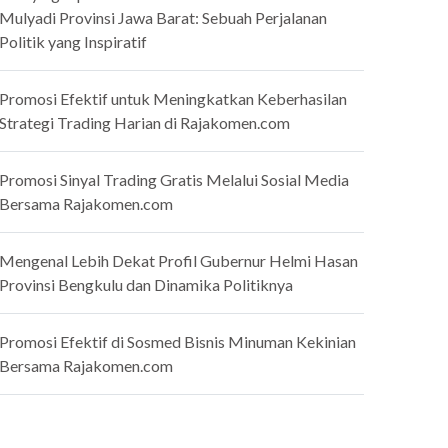
Mulyadi Provinsi Jawa Barat: Sebuah Perjalanan
Politik yang Inspiratif
Promosi Efektif untuk Meningkatkan Keberhasilan
Strategi Trading Harian di Rajakomen.com
Promosi Sinyal Trading Gratis Melalui Sosial Media
Bersama Rajakomen.com
Mengenal Lebih Dekat Profil Gubernur Helmi Hasan
Provinsi Bengkulu dan Dinamika Politiknya
Promosi Efektif di Sosmed Bisnis Minuman Kekinian
Bersama Rajakomen.com