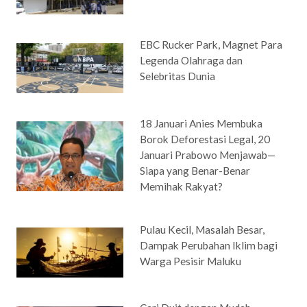
EBC Rucker Park, Magnet Para
Legenda Olahraga dan
Selebritas Dunia
18 Januari Anies Membuka
Borok Deforestasi Legal, 20
Januari Prabowo Menjawab—
Siapa yang Benar-Benar
Memihak Rakyat?
Pulau Kecil, Masalah Besar,
Dampak Perubahan Iklim bagi
Warga Pesisir Maluku