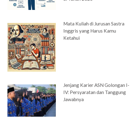
Mata Kuliah di Jurusan Sastra
Inggris yang Harus Kamu
Ketahui
Jenjang Karier ASN Golongan I-
IV: Persyaratan dan Tanggung
Jawabnya