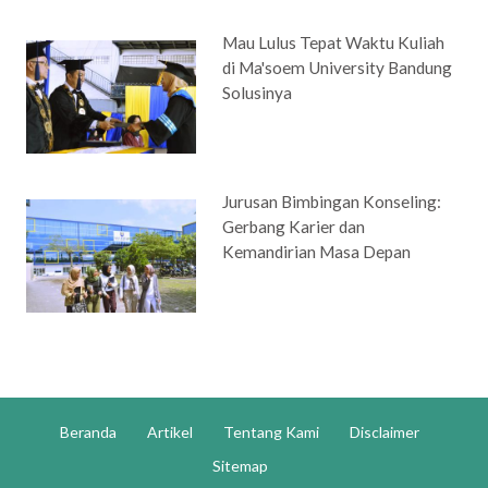
Mau Lulus Tepat Waktu Kuliah
di Ma'soem University Bandung
Solusinya
Jurusan Bimbingan Konseling:
Gerbang Karier dan
Kemandirian Masa Depan
Beranda
Artikel
Tentang Kami
Disclaimer
Sitemap