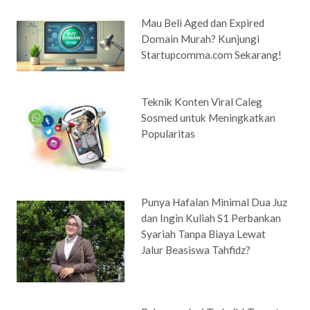
Mau Beli Aged dan Expired
Domain Murah? Kunjungi
Startupcomma.com Sekarang!
Teknik Konten Viral Caleg
Sosmed untuk Meningkatkan
Popularitas
Punya Hafalan Minimal Dua Juz
dan Ingin Kuliah S1 Perbankan
Syariah Tanpa Biaya Lewat
Jalur Beasiswa Tahfidz?