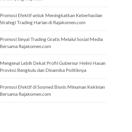
Promosi Efektif untuk Meningkatkan Keberhasilan
Strategi Trading Harian di Rajakomen.com
Promosi Sinyal Trading Gratis Melalui Sosial Media
Bersama Rajakomen.com
Mengenal Lebih Dekat Profil Gubernur Helmi Hasan
Provinsi Bengkulu dan Dinamika Politiknya
Promosi Efektif di Sosmed Bisnis Minuman Kekinian
Bersama Rajakomen.com