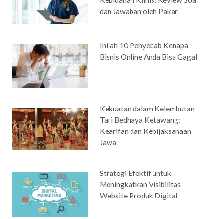
dan Jawaban oleh Pakar
Inilah 10 Penyebab Kenapa
Bisnis Online Anda Bisa Gagal
Kekuatan dalam Kelembutan
Tari Bedhaya Ketawang:
Kearifan dan Kebijaksanaan
Jawa
Strategi Efektif untuk
Meningkatkan Visibilitas
Website Produk Digital