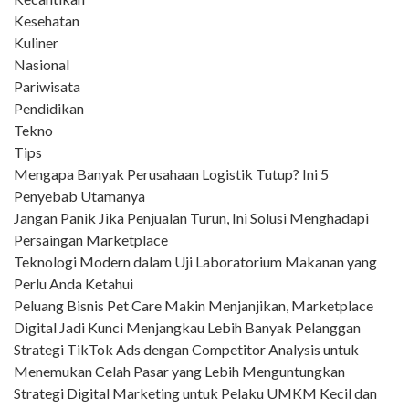
Kesehatan
Kuliner
Nasional
Pariwisata
Pendidikan
Tekno
Tips
Mengapa Banyak Perusahaan Logistik Tutup? Ini 5
Penyebab Utamanya
Jangan Panik Jika Penjualan Turun, Ini Solusi Menghadapi
Persaingan Marketplace
Teknologi Modern dalam Uji Laboratorium Makanan yang
Perlu Anda Ketahui
Peluang Bisnis Pet Care Makin Menjanjikan, Marketplace
Digital Jadi Kunci Menjangkau Lebih Banyak Pelanggan
Strategi TikTok Ads dengan Competitor Analysis untuk
Menemukan Celah Pasar yang Lebih Menguntungkan
Strategi Digital Marketing untuk Pelaku UMKM Kecil dan