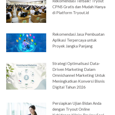
Rekomendasi Terbaik! Tryout
CPNS Gratis dan Mudah Hanya
di Platform Tryout.id
Rekomendasi Jasa Pembuatan
Aplikasi Terpercaya untuk
Proyek Jangka Panjang
Strategi Optimalisasi Data-
Driven Marketing Dalam
Omnichannel Marketing Untuk
Meningkatkan Konversi Bisnis
Digital Tahun 2026
Persiapkan Ujian Bidan Anda
dengan Tryout Online
Kebidanan Klinis: Review Soal