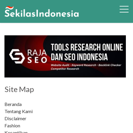
Site Map
Beranda
Tentang Kami
Disclaimer
Fashion
Kecantikan